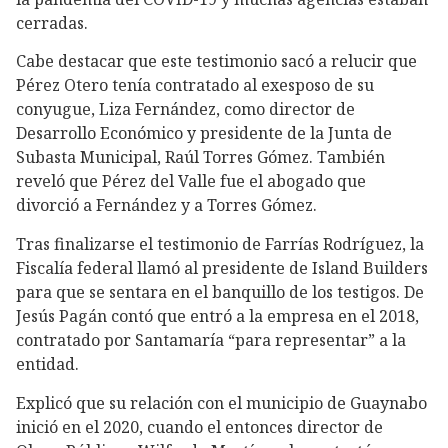
cerradas.
Cabe destacar que este testimonio sacó a relucir que
Pérez Otero tenía contratado al exesposo de su
conyugue, Liza Fernández, como director de
Desarrollo Económico y presidente de la Junta de
Subasta Municipal, Raúl Torres Gómez. También
reveló que Pérez del Valle fue el abogado que
divorció a Fernández y a Torres Gómez.
Tras finalizarse el testimonio de Farrías Rodríguez, la
Fiscalía federal llamó al presidente de Island Builders
para que se sentara en el banquillo de los testigos. De
Jesús Pagán contó que entró a la empresa en el 2018,
contratado por Santamaría “para representar” a la
entidad.
Explicó que su relación con el municipio de Guaynabo
inició en el 2020, cuando el entonces director de