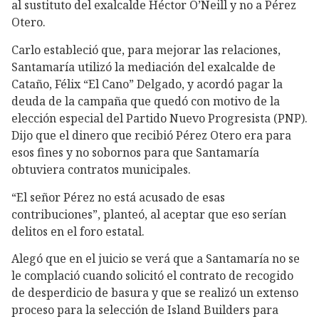
al sustituto del exalcalde Héctor O’Neill y no a Pérez
Otero.
Carlo estableció que, para mejorar las relaciones,
Santamaría utilizó la mediación del exalcalde de
Cataño, Félix “El Cano” Delgado, y acordó pagar la
deuda de la campaña que quedó con motivo de la
elección especial del Partido Nuevo Progresista (PNP).
Dijo que el dinero que recibió Pérez Otero era para
esos fines y no sobornos para que Santamaría
obtuviera contratos municipales.
“El señor Pérez no está acusado de esas
contribuciones”, planteó, al aceptar que eso serían
delitos en el foro estatal.
Alegó que en el juicio se verá que a Santamaría no se
le complació cuando solicitó el contrato de recogido
de desperdicio de basura y que se realizó un extenso
proceso para la selección de Island Builders para