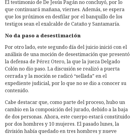
El testimonio de De Jesús Pagán no concluyó, por lo
que continuará mañana, viernes. Además, se espera
que los próximos en desfilar por el banquillo de los
testigos sean el exalcalde de Cataño y Santamaría.
No da paso a desestimación
Por otro lado, este segundo día del juicio inició con el
análisis de una moción de desestimación que presentó
la defensa de Pérez Otero, la que la jueza Delgado
Colón no dio paso. La discusión se realizó a puerta
cerrada y la moción se radicó “sellada” en el
expediente judicial, por lo que no se dio a conocer su
contenido.
Cabe destacar que, como parte del proceso, hubo un
cambio en la composición del jurado, debido a la baja
de dos personas. Ahora, este cuerpo estará constituido
por dos hombres y 10 mujeres. El pasado lunes, la
división había quedado en tres hombres y nueve