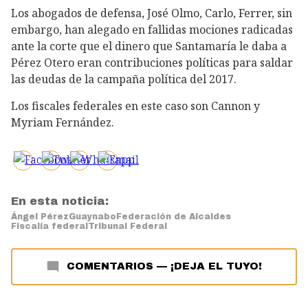
Los abogados de defensa, José Olmo, Carlo, Ferrer, sin
embargo, han alegado en fallidas mociones radicadas
ante la corte que el dinero que Santamaría le daba a
Pérez Otero eran contribuciones políticas para saldar
las deudas de la campaña política del 2017.
Los fiscales federales en este caso son Cannon y
Myriam Fernández.
En esta noticia:
Ángel Pérez
Guaynabo
Federación de Alcaldes
Fiscalía federal
Tribunal Federal
COMENTARIOS
—
¡DEJA EL TUYO!