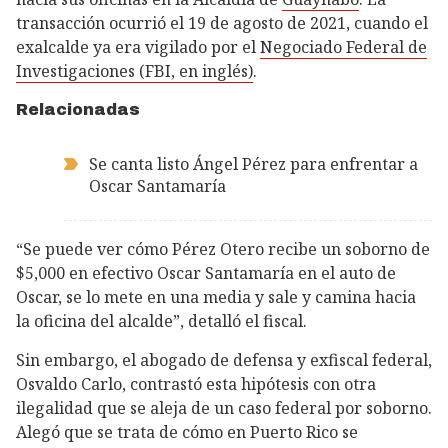
transacción ocurrió el 19 de agosto de 2021, cuando el
exalcalde ya era vigilado por el
Negociado Federal de
Investigaciones (FBI, en inglés)
.
Relacionadas
Se canta listo Ángel Pérez para enfrentar a
Oscar Santamaría
“Se puede ver cómo Pérez Otero recibe un soborno de
$5,000 en efectivo Oscar Santamaría en el auto de
Oscar, se lo mete en una media y sale y camina hacia
la oficina del alcalde”, detalló el fiscal.
Sin embargo, el abogado de defensa y exfiscal federal,
Osvaldo Carlo, contrastó esta hipótesis con otra
ilegalidad que se aleja de un caso federal por soborno.
Alegó que se trata de cómo en Puerto Rico se