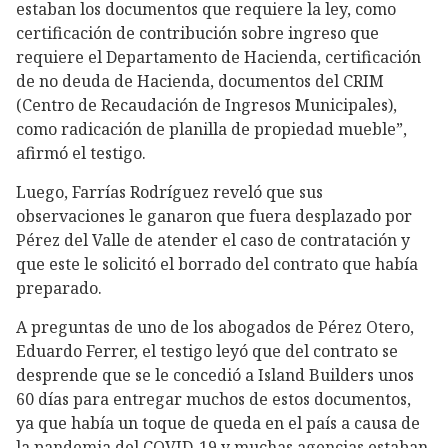
estaban los documentos que requiere la ley, como
certificación de contribución sobre ingreso que
requiere el Departamento de Hacienda, certificación
de no deuda de Hacienda, documentos del CRIM
(Centro de Recaudación de Ingresos Municipales),
como radicación de planilla de propiedad mueble”,
afirmó el testigo.
Luego, Farrías Rodríguez reveló que sus
observaciones le ganaron que fuera desplazado por
Pérez del Valle de atender el caso de contratación y
que este le solicitó el borrado del contrato que había
preparado.
A preguntas de uno de los abogados de Pérez Otero,
Eduardo Ferrer, el testigo leyó que del contrato se
desprende que se le concedió a Island Builders unos
60 días para entregar muchos de estos documentos,
ya que había un toque de queda en el país a causa de
la pandemia del COVID-19 y muchas agencias estaban