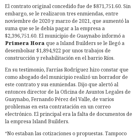
El contrato original concedido fue de $871,751.60. Sin
embargo, se le realizaron tres enmiendas, entre
noviembre de 2020 y marzo de 2021, que aumentó la
suma que se le debía pagar a la empresa a
$2,396,751.60. El municipio de Guaynabo informó a
Primera Hora
que a Island Builders se le llegó a
desembolsar $1,894,922 por unos trabajos de
construcción y rehabilitación en el barrio Ríos.
En su testimonio, Farrías Rodríguez hizo constar que
como abogado del municipio realizó un borrador de
este contrato y sus enmiendas. Dijo que alertó al
entonces director de la Oficina de Asuntos Legales de
Guaynabo, Fernando Pérez del Valle, de varios
problemas en esta contratación en un correo
electrónico. El principal era la falta de documentos de
la empresa Island Builders.
“No estaban las cotizaciones o propuestas. Tampoco