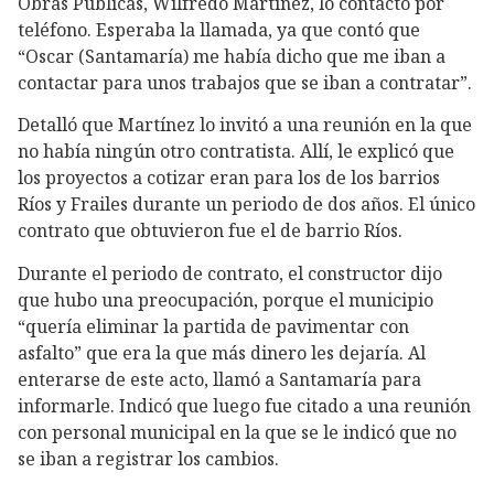
Obras Públicas, Wilfredo Martínez, lo contactó por
teléfono. Esperaba la llamada, ya que contó que
“Oscar (Santamaría) me había dicho que me iban a
contactar para unos trabajos que se iban a contratar”.
Detalló que Martínez lo invitó a una reunión en la que
no había ningún otro contratista. Allí, le explicó que
los proyectos a cotizar eran para los de los barrios
Ríos y Frailes durante un periodo de dos años. El único
contrato que obtuvieron fue el de barrio Ríos.
Durante el periodo de contrato, el constructor dijo
que hubo una preocupación, porque el municipio
“quería eliminar la partida de pavimentar con
asfalto” que era la que más dinero les dejaría. Al
enterarse de este acto, llamó a Santamaría para
informarle. Indicó que luego fue citado a una reunión
con personal municipal en la que se le indicó que no
se iban a registrar los cambios.