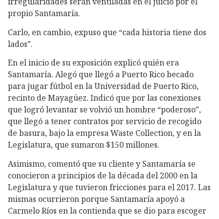
irregularidades serán ventiladas en el juicio por el
propio Santamaría.
Carlo, en cambio, expuso que “cada historia tiene dos
lados”.
En el inicio de su exposición explicó quién era
Santamaría. Alegó que llegó a Puerto Rico becado
para jugar fútbol en la Universidad de Puerto Rico,
recinto de Mayagüez. Indicó que por las conexiones
que logró levantar se volvió un hombre “poderoso”,
que llegó a tener contratos por servicio de recogido
de basura, bajo la empresa Waste Collection, y en la
Legislatura, que sumaron $150 millones.
Asimismo, comentó que su cliente y Santamaría se
conocieron a principios de la década del 2000 en la
Legislatura y que tuvieron fricciones para el 2017. Las
mismas ocurrieron porque Santamaría apoyó a
Carmelo Ríos en la contienda que se dio para escoger