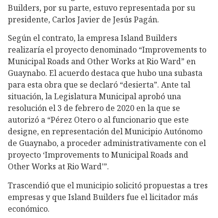
Builders, por su parte, estuvo representada por su
presidente, Carlos Javier de Jesús Pagán.
Según el contrato, la empresa Island Builders
realizaría el proyecto denominado “Improvements to
Municipal Roads and Other Works at Rio Ward” en
Guaynabo. El acuerdo destaca que hubo una subasta
para esta obra que se declaró “desierta”. Ante tal
situación, la Legislatura Municipal aprobó una
resolución el 3 de febrero de 2020 en la que se
autorizó a “Pérez Otero o al funcionario que este
designe, en representación del Municipio Autónomo
de Guaynabo, a proceder administrativamente con el
proyecto ‘Improvements to Municipal Roads and
Other Works at Rio Ward’”.
Trascendió que el municipio solicitó propuestas a tres
empresas y que Island Builders fue el licitador más
económico.