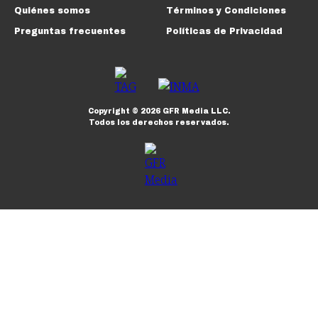
Quiénes somos
Términos y Condiciones
Preguntas frecuentes
Políticas de Privacidad
Copyright ©
2026
GFR Media LLC.
Todos los derechos reservados.