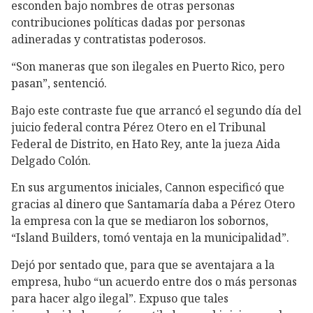
esconden bajo nombres de otras personas
contribuciones políticas dadas por personas
adineradas y contratistas poderosos.
“Son maneras que son ilegales en Puerto Rico, pero
pasan”, sentenció.
Bajo este contraste fue que arrancó el segundo día del
juicio federal contra Pérez Otero en el Tribunal
Federal de Distrito, en Hato Rey, ante la jueza Aida
Delgado Colón.
En sus argumentos iniciales, Cannon especificó que
gracias al dinero que Santamaría daba a Pérez Otero
la empresa con la que se mediaron los sobornos,
“Island Builders, tomó ventaja en la municipalidad”.
Dejó por sentado que, para que se aventajara a la
empresa, hubo “un acuerdo entre dos o más personas
para hacer algo ilegal”. Expuso que tales