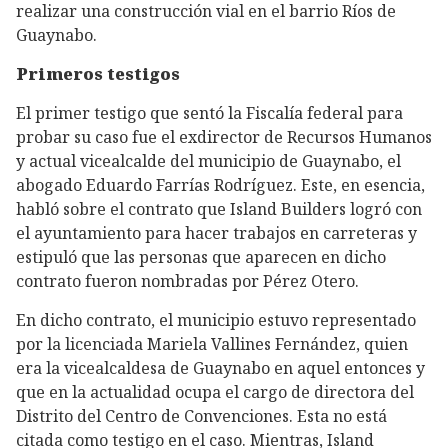
realizar una construcción vial en el barrio Ríos de
Guaynabo.
Primeros testigos
El primer testigo que sentó la Fiscalía federal para
probar su caso fue el exdirector de Recursos Humanos
y actual vicealcalde del municipio de Guaynabo, el
abogado Eduardo Farrías Rodríguez. Este, en esencia,
habló sobre el contrato que Island Builders logró con
el ayuntamiento para hacer trabajos en carreteras y
estipuló que las personas que aparecen en dicho
contrato fueron nombradas por Pérez Otero.
En dicho contrato, el municipio estuvo representado
por la licenciada Mariela Vallines Fernández, quien
era la vicealcaldesa de Guaynabo en aquel entonces y
que en la actualidad ocupa el cargo de directora del
Distrito del Centro de Convenciones. Esta no está
citada como testigo en el caso. Mientras, Island