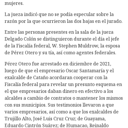
mujeres.
La jueza indicó que no se podía especular sobre la
razón por la que ocurrieron las dos bajas en el jurado.
Entre las personas presentes en la sala de la jueza
Delgado Colón se distinguieron durante el día el jefe
de la Fiscalía federal, W. Stephen Muldrow, la esposa
de Pérez Otero y su tía, así como agentes federales.
Pérez Otero fue arrestado en diciembre de 2021,
luego de que el empresario Oscar Santamaría y el
exalcalde de Cataño acordaran cooperar con la
Fiscalía federal para revelar un presunto esquema en
el que empresarios daban dinero en efectivo a los
alcaldes a cambio de contratos o mantener los mismos
con sus municipios. Sus testimonios llevaron a que
varios empresarios, así como a que los exalcaldes de
Trujillo Alto, José Luis Cruz Cruz; de Guayama,
Eduardo Cintrón Suárez; de Humacao, Reinaldo