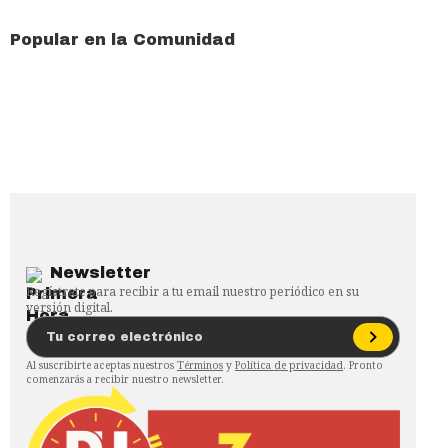
Popular en la Comunidad
Newsletter
Regístrate para recibir a tu email nuestro periódico en su
versión digital.
Al suscribirte aceptas nuestros
Términos
y
Política de privacidad
. Pronto
comenzarás a recibir nuestro newsletter.