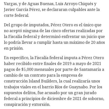
Vargas, y de Aguas Buenas, Luis Arroyo Chiqués y
Javier García Pérez, se declararan culpables ante la
corte federal.
Del grupo de imputados, Pérez Otero es el único que
no aceptó ninguna de las cinco ofertas realizadas por
la Fiscalía federal y determinó enfrentar un juicio que
lo podría llevar a cumplir hasta un máximo de 20 años
en prisión.
En específico, la Fiscalía federal imputa a Pérez Otero
haber recibido entre finales de 2019 a mayo de 2021
pagos de $5,000 mensuales por parte de Santamaría a
cambio de un contrato para la empresa de
construcción Island Builders, la cual realizaría unos
trabajos viales en el barrio Ríos de Guaynabo. Por los
supuestos delitos, fue acusado por un gran jurado
federal a principios de diciembre de 2021 de soborno,
conspiración y extorsión.