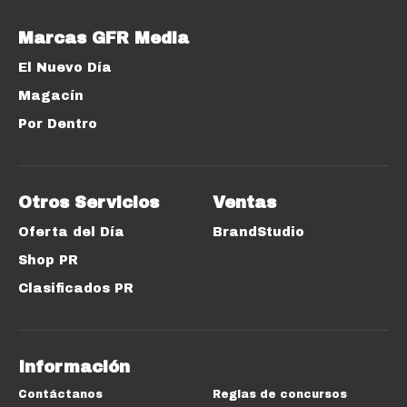
Marcas GFR Media
El Nuevo Día
Magacín
Por Dentro
Otros Servicios
Ventas
Oferta del Día
BrandStudio
Shop PR
Clasificados PR
Información
Contáctanos
Reglas de concursos