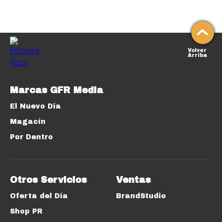
Volver
Arriba
Marcas GFR Media
El Nuevo Día
Magacín
Por Dentro
Otros Servicios
Ventas
Oferta del Día
BrandStudio
Shop PR