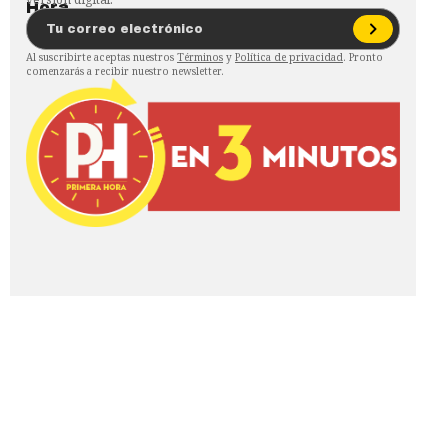
Al suscribirte aceptas nuestros
Términos
y
Política de privacidad
. Pronto
comenzarás a recibir nuestro newsletter.