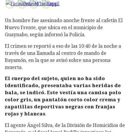
Un hombre fue asesinado anoche frente al cafetín El
Nuevo Frente, que ubica en el municipio de
Guaynabo, según informó la Policía.
El crimen se reportó a eso de las 10:40 de la noche a
través de una llamada al centro de mando de
Bayamón, en la que se avisó sobre una persona
muerta.
El cuerpo del sujeto, quien no ha sido
identificado, presentaba varias heridas de
bala, se indicó. Este vestía una camisa polo
color gris, un pantalón corto color crema y
zapatillas deportivas negras con franjas
rojas y blancas
.
El agente Ángel Silva, de la División de Homicidios de