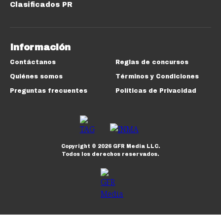
Clasificados PR
Información
Contáctanos
Reglas de concursos
Quiénes somos
Términos y Condiciones
Preguntas frecuentes
Políticas de Privacidad
Copyright ©
2026
GFR Media LLC.
Todos los derechos reservados.