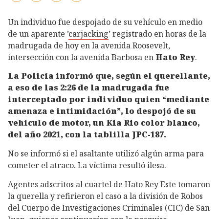
Un individuo fue despojado de su vehículo en medio
de un aparente ’
carjacking
’ registrado en horas de la
madrugada de hoy en la avenida Roosevelt,
intersección con la avenida Barbosa en
Hato Rey
.
La Policía informó que, según el querellante,
a eso de las 2:26 de la madrugada fue
interceptado por individuo quien “mediante
amenaza e intimidación”, lo despojó de su
vehículo de motor, un Kia Rio color blanco,
del año 2021, con la tablilla JPC-187.
No se informó si el asaltante utilizó algún arma para
cometer el atraco. La víctima resultó ilesa.
Agentes adscritos al cuartel de Hato Rey Este tomaron
la querella y refirieron el caso a la división de Robos
del Cuerpo de Investigaciones Criminales (CIC) de San