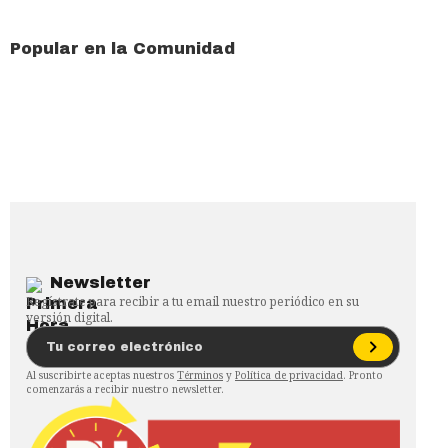
Popular en la Comunidad
Newsletter
Regístrate para recibir a tu email nuestro periódico en su
versión digital.
Al suscribirte aceptas nuestros
Términos
y
Política de privacidad
. Pronto
comenzarás a recibir nuestro newsletter.