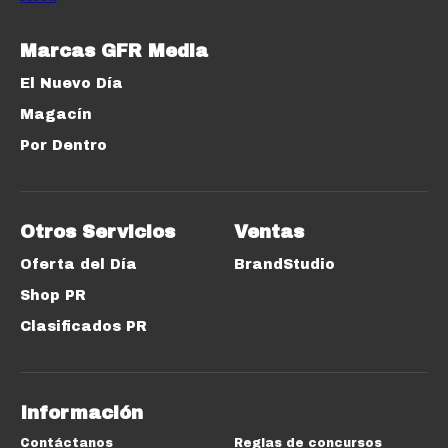
Marcas GFR Media
El Nuevo Día
Magacín
Por Dentro
Otros Servicios
Ventas
Oferta del Día
BrandStudio
Shop PR
Clasificados PR
Información
Contáctanos
Reglas de concursos