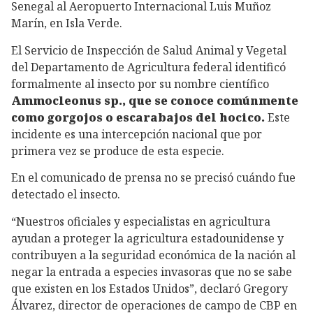
Senegal al Aeropuerto Internacional Luis Muñoz
Marín, en Isla Verde.
El Servicio de Inspección de Salud Animal y Vegetal
del Departamento de Agricultura federal identificó
formalmente al insecto por su nombre científico
Ammocleonus sp., que se conoce comúnmente
como gorgojos o escarabajos del hocico.
Este
incidente es una intercepción nacional que por
primera vez se produce de esta especie.
En el comunicado de prensa no se precisó cuándo fue
detectado el insecto.
“Nuestros oficiales y especialistas en agricultura
ayudan a proteger la agricultura estadounidense y
contribuyen a la seguridad económica de la nación al
negar la entrada a especies invasoras que no se sabe
que existen en los Estados Unidos”, declaró Gregory
Álvarez, director de operaciones de campo de CBP en