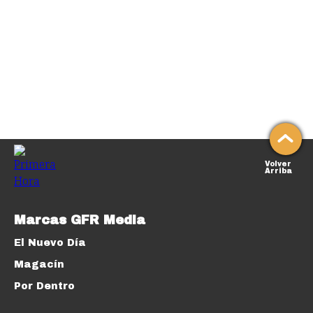
Volver
Arriba
Marcas GFR Media
El Nuevo Día
Magacín
Por Dentro