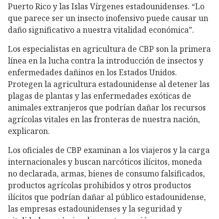
Puerto Rico y las Islas Vírgenes estadounidenses. “Lo
que parece ser un insecto inofensivo puede causar un
daño significativo a nuestra vitalidad económica”.
Los especialistas en agricultura de CBP son la primera
línea en la lucha contra la introducción de insectos y
enfermedades dañinos en los Estados Unidos.
Protegen la agricultura estadounidense al detener las
plagas de plantas y las enfermedades exóticas de
animales extranjeros que podrían dañar los recursos
agrícolas vitales en las fronteras de nuestra nación,
explicaron.
Los oficiales de CBP examinan a los viajeros y la carga
internacionales y buscan narcóticos ilícitos, moneda
no declarada, armas, bienes de consumo falsificados,
productos agrícolas prohibidos y otros productos
ilícitos que podrían dañar al público estadounidense,
las empresas estadounidenses y la seguridad y