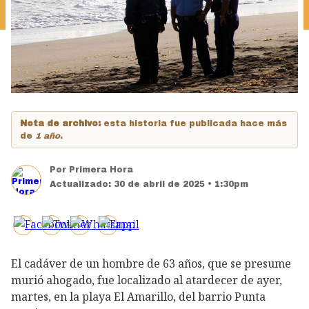
Nota de archivo:
esta historia fue publicada hace más
de
1 año
.
Por
Primera Hora
Actualizado:
30 de abril de 2025 • 1:30pm
El cadáver de un hombre de 63 años, que se presume
murió ahogado, fue localizado al atardecer de ayer,
martes, en la playa El Amarillo, del barrio Punta