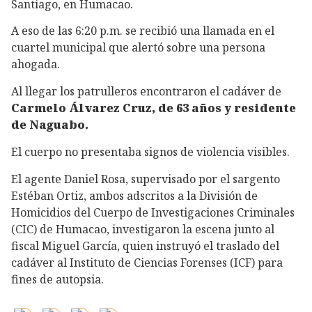
Santiago, en Humacao.
A eso de las 6:20 p.m. se recibió una llamada en el
cuartel municipal que alertó sobre una persona
ahogada.
Al llegar los patrulleros encontraron el cadáver de
Carmelo Álvarez Cruz, de 63 años y residente
de Naguabo.
El cuerpo no presentaba signos de violencia visibles.
El agente Daniel Rosa, supervisado por el sargento
Estéban Ortiz, ambos adscritos a la División de
Homicidios del Cuerpo de Investigaciones Criminales
(CIC) de Humacao, investigaron la escena junto al
fiscal Miguel García, quien instruyó el traslado del
cadáver al Instituto de Ciencias Forenses (ICF) para
fines de autopsia.