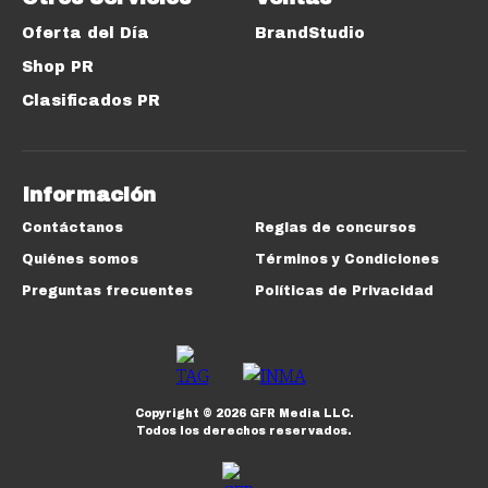
Oferta del Día
BrandStudio
Shop PR
Clasificados PR
Información
Contáctanos
Reglas de concursos
Quiénes somos
Términos y Condiciones
Preguntas frecuentes
Políticas de Privacidad
Copyright ©
2026
GFR Media LLC.
Todos los derechos reservados.