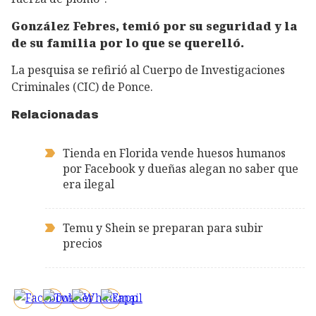
González Febres, temió por su seguridad y la
de su familia por lo que se querelló.
La pesquisa se refirió al Cuerpo de Investigaciones
Criminales (CIC) de Ponce.
Relacionadas
Tienda en Florida vende huesos humanos
por Facebook y dueñas alegan no saber que
era ilegal
Temu y Shein se preparan para subir
precios