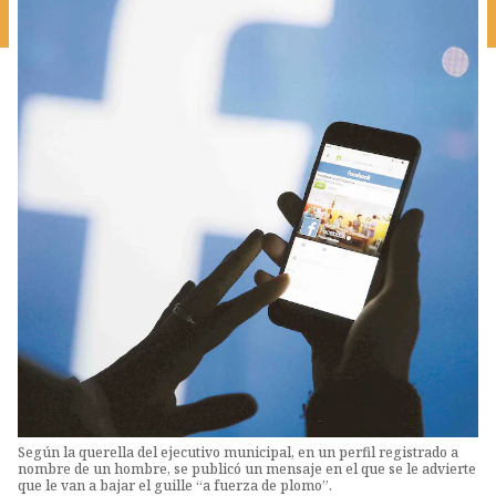
Según la querella del ejecutivo municipal, en un perfil registrado a
nombre de un hombre, se publicó un mensaje en el que se le advierte
que le van a bajar el guille “a fuerza de plomo”.