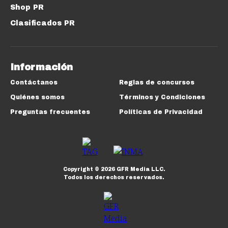
Shop PR
Clasificados PR
Información
Contáctanos
Reglas de concursos
Quiénes somos
Términos y Condiciones
Preguntas frecuentes
Políticas de Privacidad
Copyright ©
2026
GFR Media LLC.
Todos los derechos reservados.