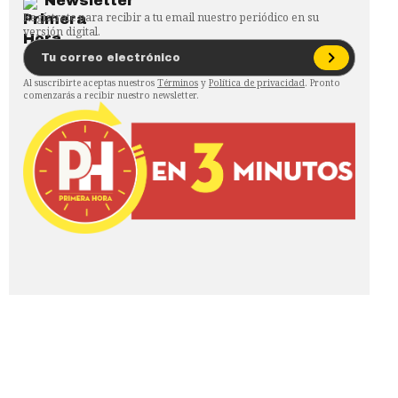
Newsletter
Regístrate para recibir a tu email nuestro periódico en su
versión digital.
Al suscribirte aceptas nuestros
Términos
y
Política de privacidad
. Pronto
comenzarás a recibir nuestro newsletter.