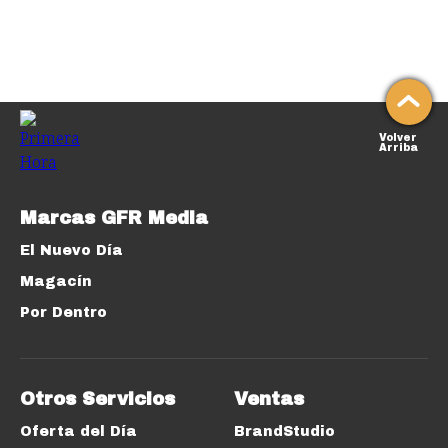
Volver
Arriba
Marcas GFR Media
El Nuevo Día
Magacín
Por Dentro
Otros Servicios
Ventas
Oferta del Día
BrandStudio