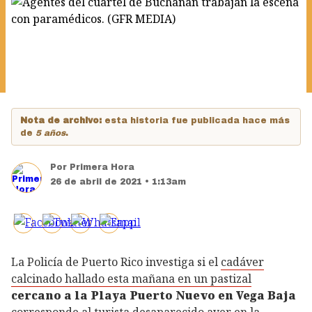
Nota de archivo:
esta historia fue publicada hace más
de
5 años
.
Por
Primera Hora
26 de abril de 2021 • 1:13am
La Policía de Puerto Rico investiga si el
cadáver
calcinado hallado esta mañana en un pastizal
cercano a la Playa Puerto Nuevo en Vega Baja