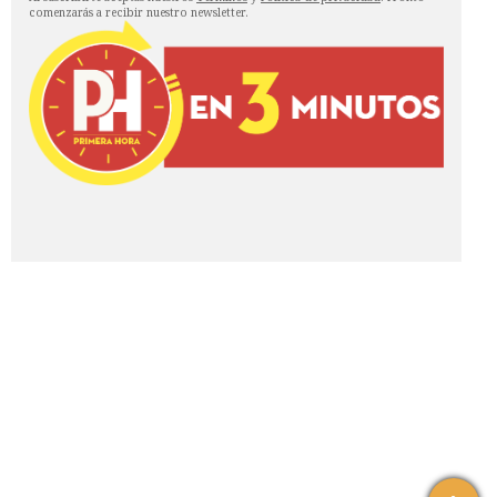
comenzarás a recibir nuestro newsletter.