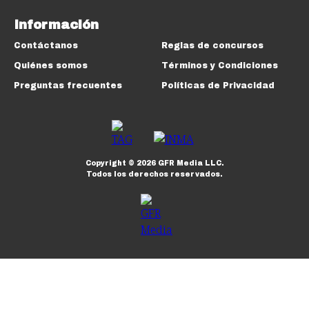
Información
Contáctanos
Reglas de concursos
Quiénes somos
Términos y Condiciones
Preguntas frecuentes
Políticas de Privacidad
Copyright ©
2026
GFR Media LLC.
Todos los derechos reservados.