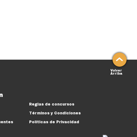
Volver
Arriba
n
Reglas de concursos
Términos y Condiciones
uentes
Políticas de Privacidad