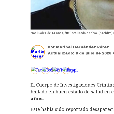
Noel Soler, de 14 años, fue localizado a salvo. (Archivo)
Por
Maribel Hernández Pérez
Actualizado:
8 de julio de 2026 
El Cuerpo de Investigaciones Crimina
hallado en buen estado de salud en 
años.
Este habia sido reportado desapareci