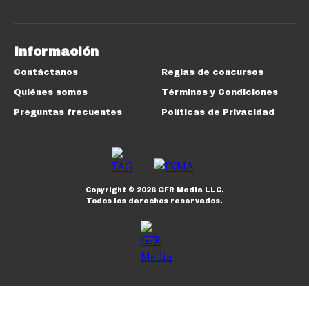
Información
Contáctanos
Reglas de concursos
Quiénes somos
Términos y Condiciones
Preguntas frecuentes
Políticas de Privacidad
Copyright ©
2026
GFR Media LLC.
Todos los derechos reservados.