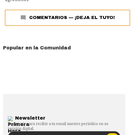
COMENTARIOS
—
¡DEJA EL TUYO!
Popular en la Comunidad
Newsletter
Regístrate para recibir a tu email nuestro periódico en su
versión digital.