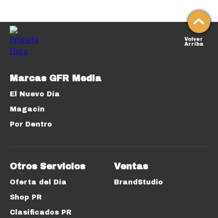
Volver
Arriba
Marcas GFR Media
El Nuevo Día
Magacín
Por Dentro
Otros Servicios
Ventas
Oferta del Día
BrandStudio
Shop PR
Clasificados PR