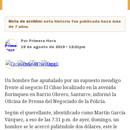
Nota de archivo:
esta historia fue publicada hace más
de
7 años
.
Por
Primera Hora
19 de agosto de 2019 • 12:21pm
Un hombre fue apuñalado por un supuesto mendigo
frente al negocio El Cibao localizado en la avenida
Borínquen en Barrio Obrero, Santurce, informó la
Oficina de Prensa del Negociado de la Policía.
Según el querellante, identificado como Martín García
Vázquez, a eso de las 7:31 p.m. de ayer, domingo, un
hombre se le acercó pidiéndole dos dólares, este le