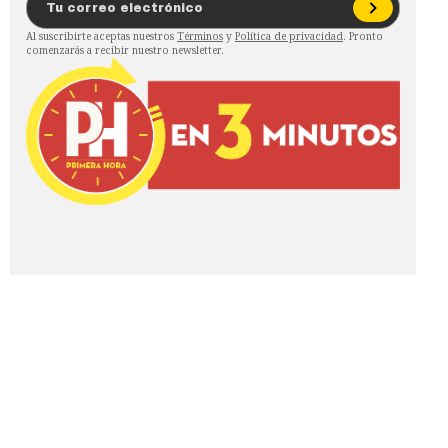
Al suscribirte aceptas nuestros
Términos
y
Política de privacidad
. Pronto
comenzarás a recibir nuestro newsletter.