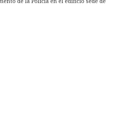
ento de la Policía en el edificio sede de