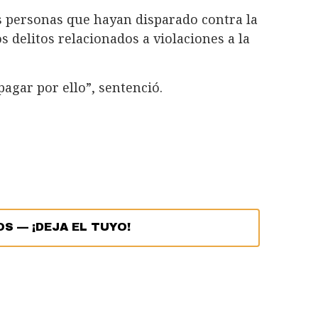
s personas que hayan disparado contra la
 delitos relacionados a violaciones a la
agar por ello”, sentenció.
OS
—
¡DEJA EL TUYO!