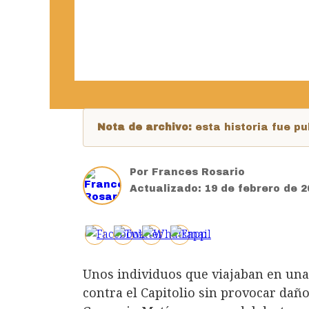
Nota de archivo:
esta historia fue 
Por
Frances Rosario
Actualizado:
19 de febrero de 2
Unos individuos que viajaban en una
contra el Capitolio sin provocar daño