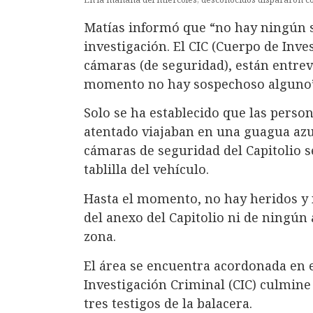
Matías informó que “no hay ningún 
investigación. El CIC (Cuerpo de Inve
cámaras (de seguridad), están entrevi
momento no hay sospechoso alguno
Solo se ha establecido que las pers
atentado viajaban en una guagua azul
cámaras de seguridad del Capitolio s
tablilla del vehículo.
Hasta el momento, no hay heridos y n
del anexo del Capitolio ni de ningún
zona.
El área se encuentra acordonada en 
Investigación Criminal (CIC) culmine 
tres testigos de la balacera.