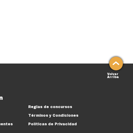
Volver
Arriba
n
Reglas de concursos
Términos y Condiciones
uentes
Políticas de Privacidad