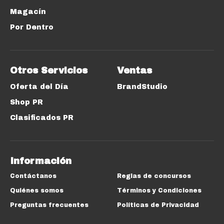
Magacín
Por Dentro
Otros Servicios
Ventas
Oferta del Día
BrandStudio
Shop PR
Clasificados PR
Información
Contáctanos
Reglas de concursos
Quiénes somos
Términos y Condiciones
Preguntas frecuentes
Políticas de Privacidad