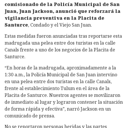
comisionado de la Policía Municipal de San
Juan, Juan Jackson, anunció que reforzará la
vigilancia preventiva en la Placita de
Santurce
, Condado y el Viejo San Juan.
Estas medidas fueron anunciadas tras reportarse esta
madrugada una pelea entre dos turistas en la calle
Canals frente a uno de los negocios de la Placita de
Santurce.
“En horas de la madrugada, aproximadamente a la
1:30 a.m., la Policía Municipal de San Juan intervino
en una pelea entre dos turistas en la calle Canals,
frente al establecimiento Tulum en el área de la
Placita de Santurce. Nuestros agentes se movilizaron
de inmediato al lugar y lograron contener la situación
de forma rápida y efectiva”, narró Jackson en un
comunicado de prensa.
No se reportaron personas heridas y las partes