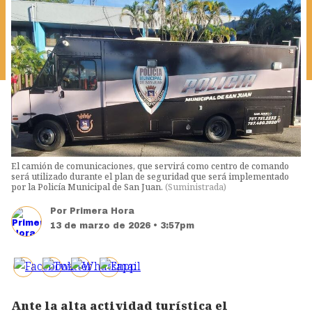
El camión de comunicaciones, que servirá como centro de comando
será utilizado durante el plan de seguridad que será implementado
por la Policía Municipal de San Juan.
(
Suministrada
)
Por
Primera Hora
13 de marzo de 2026 • 3:57pm
Ante la alta actividad turística el