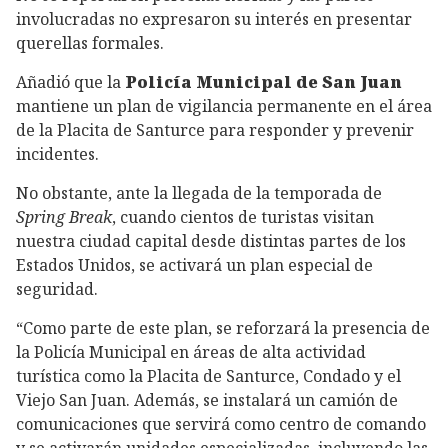
involucradas no expresaron su interés en presentar
querellas formales.
Añadió que la
Policía Municipal de San Juan
mantiene un plan de vigilancia permanente en el área
de la Placita de Santurce para responder y prevenir
incidentes.
No obstante, ante la llegada de la temporada de
Spring Break
, cuando cientos de turistas visitan
nuestra ciudad capital desde distintas partes de los
Estados Unidos, se activará un plan especial de
seguridad.
“Como parte de este plan, se reforzará la presencia de
la Policía Municipal en áreas de alta actividad
turística como la Placita de Santurce, Condado y el
Viejo San Juan. Además, se instalará un camión de
comunicaciones que servirá como centro de comando
y se activarán unidades especializadas, incluyendo las