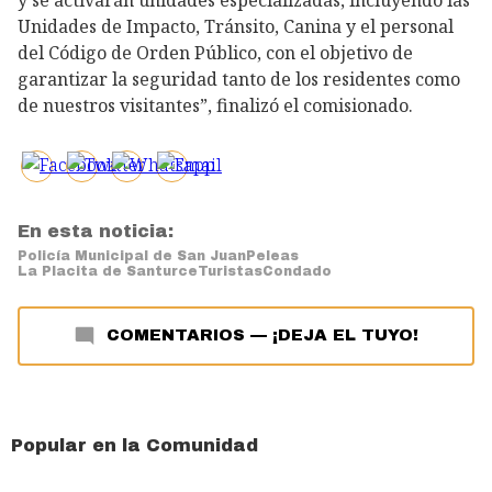
Unidades de Impacto, Tránsito, Canina y el personal
del Código de Orden Público, con el objetivo de
garantizar la seguridad tanto de los residentes como
de nuestros visitantes”, finalizó el comisionado.
En esta noticia:
Policía Municipal de San Juan
Peleas
La Placita de Santurce
Turistas
Condado
COMENTARIOS
—
¡DEJA EL TUYO!
Popular en la Comunidad