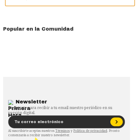
Popular en la Comunidad
Newsletter
Regístrate para recibir a tu email nuestro periódico en su
versión digital.
Al suscribirte aceptas nuestros
Términos
y
Política de privacidad
. Pronto
comenzarás a recibir nuestro newsletter.