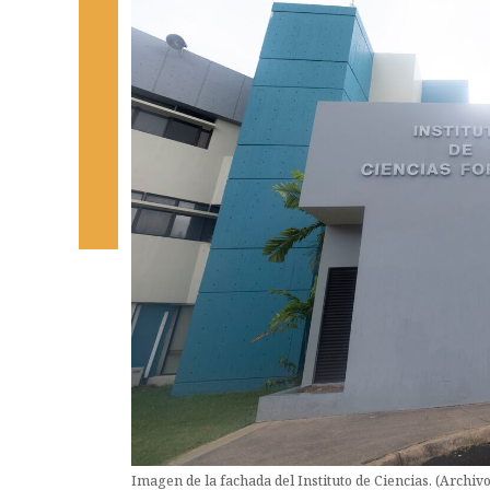
Imagen de la fachada del Instituto de Ciencias. (Archi