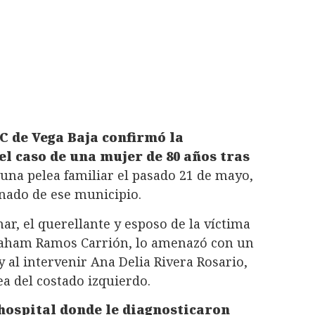
C de Vega Baja confirmó la
el caso de una mujer de 80 años tras
una pelea familiar el pasado 21 de mayo,
gnado de ese municipio.
ar, el querellante y esposo de la víctima
raham Ramos Carrión, lo amenazó con un
y al intervenir Ana Delia Rivera Rosario,
ea del costado izquierdo.
hospital donde le diagnosticaron