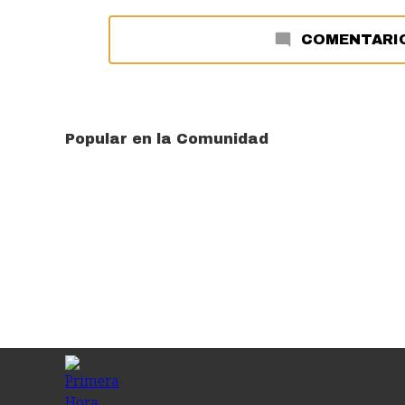
COMENTARI
Popular en la Comunidad