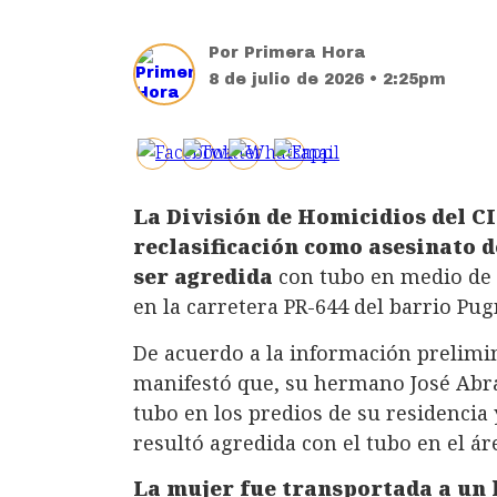
Por
Primera Hora
8 de julio de 2026 • 2:25pm
La División de Homicidios del CI
reclasificación como asesinato d
ser agredida
con tubo en medio de 
en la carretera PR-644 del barrio Pu
De acuerdo a la información prelimin
manifestó que, su hermano José Ab
tubo en los predios de su residencia 
resultó agredida con el tubo en el ár
La mujer fue transportada a un 