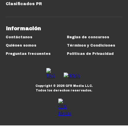
Clasificados PR
Información
Contáctanos
Reglas de concursos
Quiénes somos
Términos y Condiciones
Preguntas frecuentes
Políticas de Privacidad
Copyright ©
2026
GFR Media LLC.
Todos los derechos reservados.