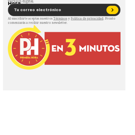
versión digital.
Al suscribirte aceptas nuestros
Términos
y
Política de privacidad
. Pronto
comenzarás a recibir nuestro newsletter.