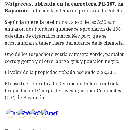
Walgreens
, ubicada en la carretera PR-167, en
Bayamón
, informó la oficina de prensa de la Policía.
Según la querella preliminar, a eso de las 3:30 a.m.
entraron dos hombres quienes se apropiaron de 198
cajetillas de cigarrillos marca
Newport
, que se
acostumbran a tener fuera del alcance de la clientela.
Uno de los sospechoso vestía camiseta verde, pantalón
corto y gorra y el otro, abrgo gris y pantalón negro.
El valor de la propiedad robada asciende a $2,235.
El caso fue referido a la División de Delitos contra la
Propiedad del Cuerpo de Investigaciones Criminales
(CIC) de Bayamón.