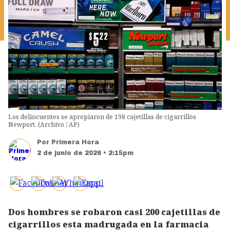
Los delincuentes se apropiaron de 198 cajetillas de cigarrillos
Newport. (Archivo / AP)
Por
Primera Hora
2 de junio de 2026 • 2:15pm
Dos hombres se robaron casi 200 cajetillas de
cigarrillos esta madrugada en la farmacia