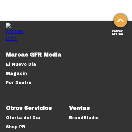
Volver
Arriba
Marcas GFR Media
El Nuevo Día
Magacín
Por Dentro
Otros Servicios
Ventas
Oferta del Día
BrandStudio
Shop PR