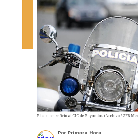
El caso se refirió al CIC de Bayamón. (Archivo / GFR Me
Por
Primera Hora