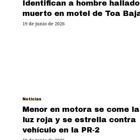
Identifican a hombre hallado
muerto en motel de Toa Baj
19 de junio de 2026
Noticias
Menor en motora se come la
luz roja y se estrella contra
vehículo en la PR-2