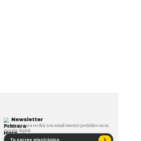
Newsletter
Regístrate para recibir a tu email nuestro periódico en su
versión digital.