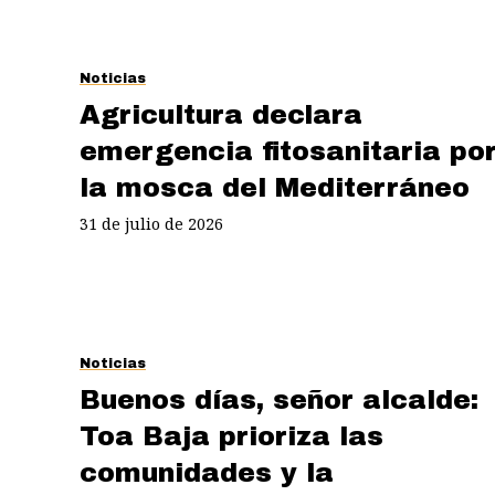
Noticias
Agricultura declara
emergencia fitosanitaria po
la mosca del Mediterráneo
31 de julio de 2026
Noticias
Buenos días, señor alcalde:
Toa Baja prioriza las
comunidades y la