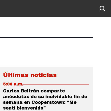
Últimas noticias
5:00 a.m.
Carlos Beltrán comparte
anécdotas de su inolvidable fin de
semana en Cooperstown: “Me
sentí bienvenido”