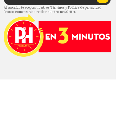
Al suscribirte aceptas nuestros
Términos
y
Política de privacidad
.
Pronto comenzarás a recibir nuestro newsletter.