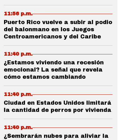
11:56 p.m.
Puerto Rico vuelve a subir al podio
del balonmano en los Juegos
Centroamericanos y del Caribe
11:40 p.m.
¿Estamos viviendo una recesión
emocional? La señal que revela
cómo estamos cambiando
11:40 p.m.
Ciudad en Estados Unidos limitará
la cantidad de perros por vivienda
11:40 p.m.
¿Sembrarán nubes para aliviar la