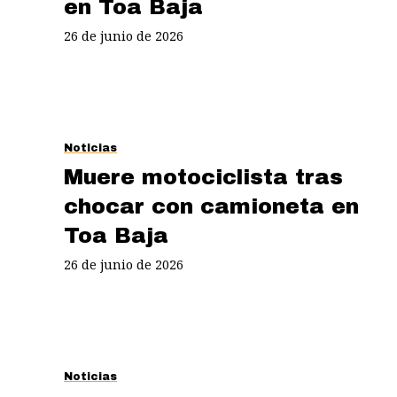
en Toa Baja
26 de junio de 2026
Noticias
Muere motociclista tras
chocar con camioneta en
Toa Baja
26 de junio de 2026
Noticias