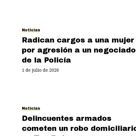
Noticias
Radican cargos a una mujer
por agresión a un negociado
de la Policía
1 de julio de 2026
Noticias
Delincuentes armados
cometen un robo domiciliari