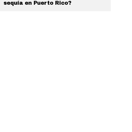
sequía en Puerto Rico?