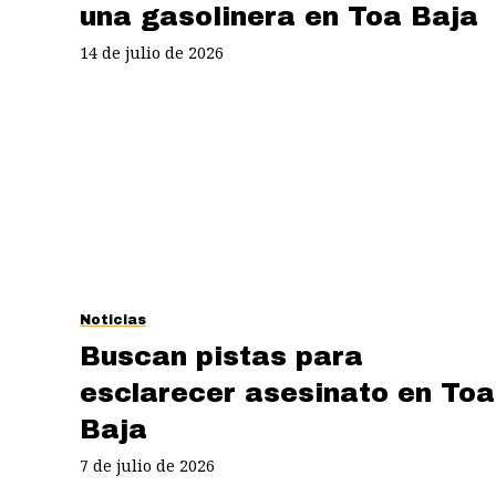
una gasolinera en Toa Baja
14 de julio de 2026
Noticias
Buscan pistas para
esclarecer asesinato en Toa
Baja
7 de julio de 2026