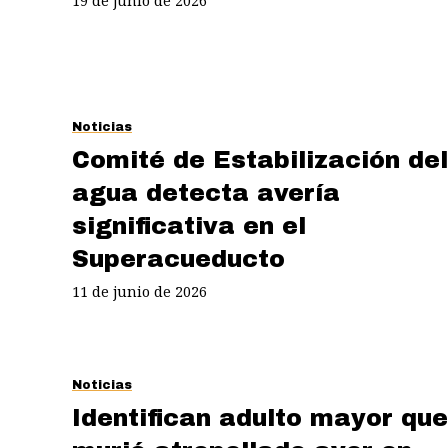
19 de junio de 2026
Noticias
Comité de Estabilización del
agua detecta avería
significativa en el
Superacueducto
11 de junio de 2026
Noticias
Identifican adulto mayor que