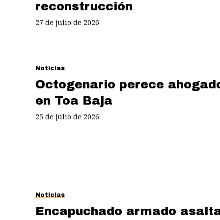
reconstrucción
27 de julio de 2026
Noticias
Octogenario perece ahogad
en Toa Baja
25 de julio de 2026
Noticias
Encapuchado armado asalt