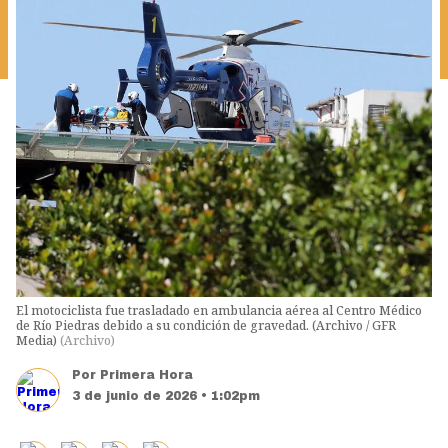
El motociclista fue trasladado en ambulancia aérea al Centro Médico
de Río Piedras debido a su condición de gravedad. (Archivo / GFR
Media)
(
Archivo
)
Por
Primera Hora
3 de junio de 2026 • 1:02pm