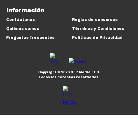
Información
Contáctanos
Reglas de concursos
Quiénes somos
Términos y Condiciones
Preguntas frecuentes
Políticas de Privacidad
Copyright ©
2026
GFR Media LLC.
Todos los derechos reservados.