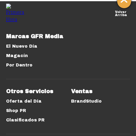
Volver
Arriba
Marcas GFR Media
El Nuevo Día
Magacín
Por Dentro
Otros Servicios
Ventas
Oferta del Día
BrandStudio
Shop PR
Clasificados PR