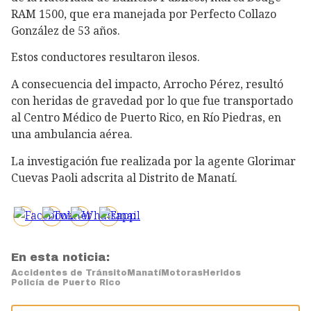
RAM 1500, que era manejada por Perfecto Collazo
González de 53 años.
Estos conductores resultaron ilesos.
A consecuencia del impacto, Arrocho Pérez, resultó
con heridas de gravedad por lo que fue transportado
al Centro Médico de Puerto Rico, en Río Piedras, en
una ambulancia aérea.
La investigación fue realizada por la agente Glorimar
Cuevas Paoli adscrita al Distrito de Manatí.
En esta noticia:
Accidentes de Tránsito
Manatí
Motoras
Heridos
Policía de Puerto Rico