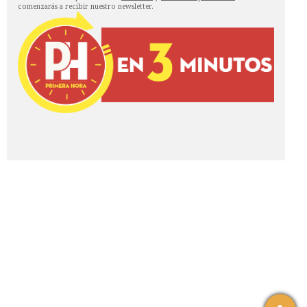
comenzarás a recibir nuestro newsletter.