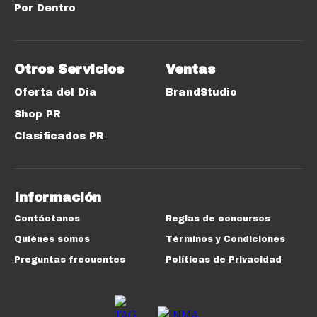
Por Dentro
Otros Servicios
Ventas
Oferta del Día
BrandStudio
Shop PR
Clasificados PR
Información
Contáctanos
Reglas de concursos
Quiénes somos
Términos y Condiciones
Preguntas frecuentes
Políticas de Privacidad