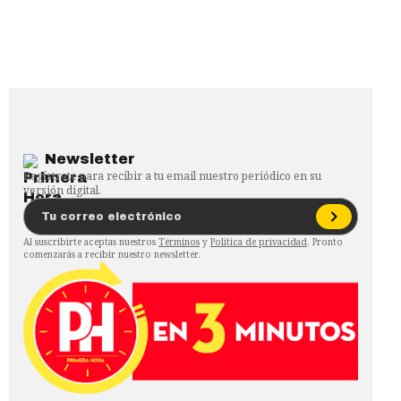
Newsletter
Regístrate para recibir a tu email nuestro periódico en su
versión digital.
Al suscribirte aceptas nuestros
Términos
y
Política de privacidad
. Pronto
comenzarás a recibir nuestro newsletter.