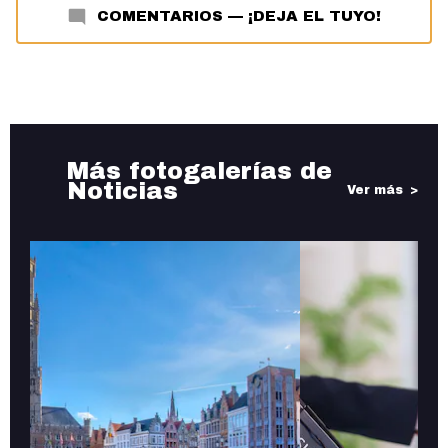
COMENTARIOS
—
¡DEJA EL TUYO!
Más fotogalerías de
Noticias
Ver más