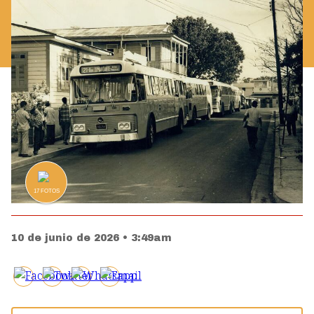
17
FOTOS
10 de junio de 2026 • 3:49am