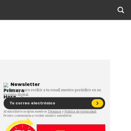
Newsletter
Regístrate para recibir a tu email nuestro periódico en su
versión digital.
Al suscribirte aceptas nuestros
Términos
y
Política de privacidad
.
Pronto comenzarás a recibir nuestro newsletter.