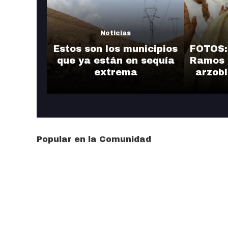
Noticias
Estos son los municipios
FOTOS:
que ya están en sequía
Ramos 
extrema
arzob
Popular en la Comunidad