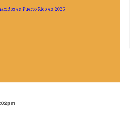
3:02pm