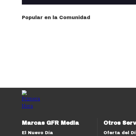
Popular en la Comunidad
Marcas GFR Media
Otros Serv
El Nuevo Día
Oferta del D