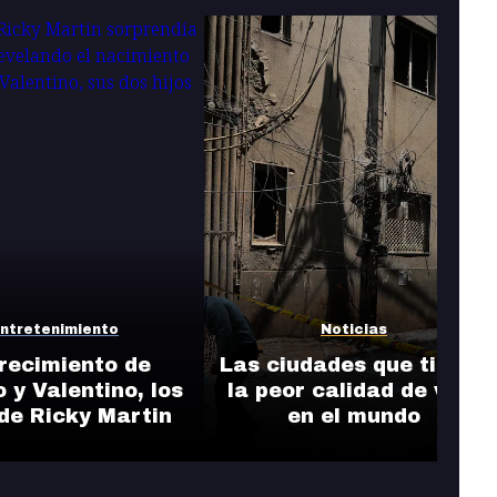
ntretenimiento
Noticias
crecimiento de
Las ciudades que tienen
 y Valentino, los
la peor calidad de vida
 de Ricky Martin
en el mundo