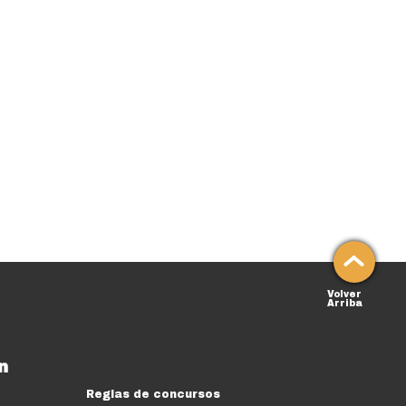
Volver
Arriba
n
Reglas de concursos