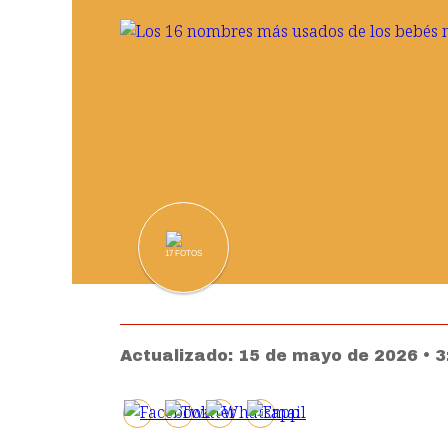
17
FOTOS
Actualizado:
15 de mayo de 2026 • 