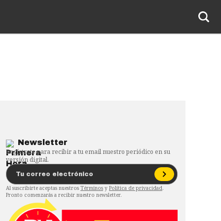
Newsletter
Regístrate para recibir a tu email nuestro periódico en su
versión digital.
Al suscribirte aceptas nuestros
Términos
y
Política de privacidad
.
Pronto comenzarás a recibir nuestro newsletter.