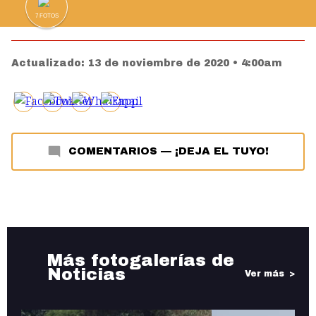
7
FOTOS
Actualizado:
13 de noviembre de 2020 • 4:00am
COMENTARIOS
—
¡DEJA EL TUYO!
Más fotogalerías de
Noticias
Ver más