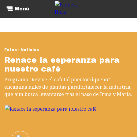
Menú
Fotos
Noticias
Renace la esperanza para
nuestro café
Programa “Revive el cafetal puertorriqueño”
encamina miles de plantas parafortalecer la industria,
que aun busca levantarse tras el paso de Irma y María.