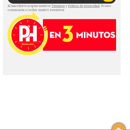
Al suscribirte aceptas nuestros
Términos
y
Política de privacidad
. Pronto
comenzarás a recibir nuestro newsletter.