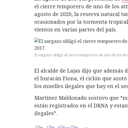
el cierre temporero de uno de los atr
agosto de 2020, la reserva natural t
ocasionados por la tormenta tropical
vientos en varias partes del país.
El sargazo obligó el cierre temporero de uno de los atra
El alcalde de Lajas dijo que además d
el huracán Fiona, el ciclón que azotó
los muelles ilegales que hay en el sec
Martínez Maldonado sostuvo que “m
están registrados en el DRNA y esta
ilegales”.