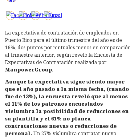
La expectativa de contratación de empleados en
Puerto Rico para el último trimestre del año es de
16%, dos puntos porcentuales menos en comparación
al trimestre anterior
,
según reveló la Encuesta de
Expectativas de Contratación realizada por
ManpowerGroup
.
Aunque la expectativa sigue siendo mayor
que el año pasado a la misma fecha, (cuando
fue de 13%), la encuesta reveló que al menos
el 11% de los patronos encuestados
vislumbra la posibilidad de reducciones en
su plantilla y el 61% no planea
contrataciones nuevas o reducciones de
personal.
Un 27% vislumbra contratar nuevo