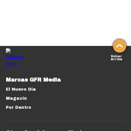
Volver
Arriba
Marcas GFR Media
El Nuevo Día
Magacín
Por Dentro