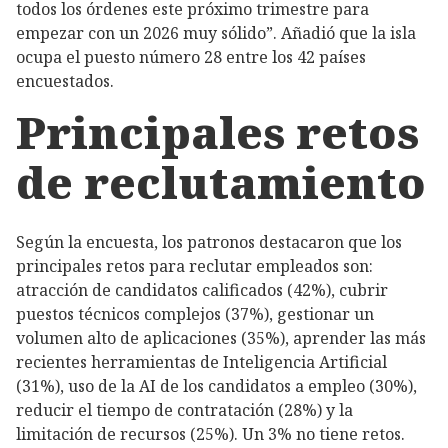
todos los órdenes este próximo trimestre para
empezar con un 2026 muy sólido”. Añadió que la isla
ocupa el puesto número 28 entre los 42 países
encuestados.
Principales retos
de reclutamiento
Según la encuesta,
los patronos destacaron que los
principales retos para reclutar empleados son:
atracción de candidatos calificados (42%), cubrir
puestos técnicos complejos (37%), gestionar un
volumen alto de aplicaciones (35%), aprender las más
recientes herramientas de Inteligencia Artificial
(31%), uso de la AI de los candidatos a empleo (30%),
reducir el tiempo de contratación (28%) y la
limitación de recursos (25%). Un 3% no tiene retos.