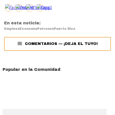
En esta noticia:
Empleos
Economía
Patronos
Puerto Rico
COMENTARIOS
—
¡DEJA EL TUYO!
Popular en la Comunidad