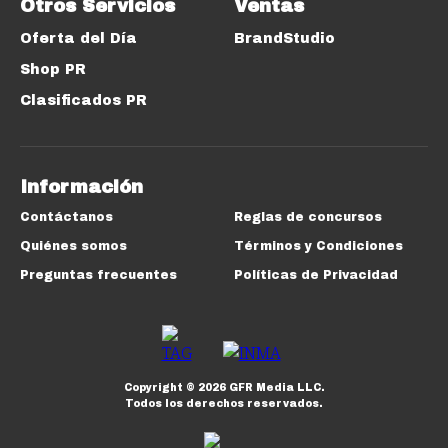
Otros Servicios
Ventas
Oferta del Día
BrandStudio
Shop PR
Clasificados PR
Información
Contáctanos
Reglas de concursos
Quiénes somos
Términos y Condiciones
Preguntas frecuentes
Políticas de Privacidad
Copyright ©
2026
GFR Media LLC.
Todos los derechos reservados.