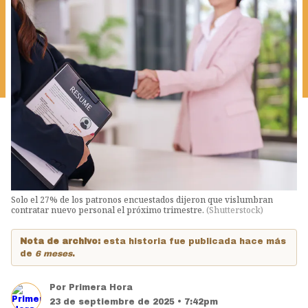
Solo el 27% de los patronos encuestados dijeron que vislumbran
contratar nuevo personal el próximo trimestre.
(
Shutterstock
)
Nota de archivo:
esta historia fue publicada hace más
de
6 meses
.
Por
Primera Hora
23 de septiembre de 2025 • 7:42pm