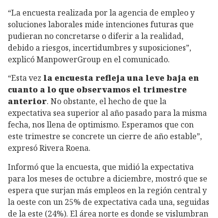
“La encuesta realizada por la agencia de empleo y
soluciones laborales mide intenciones futuras que
pudieran no concretarse o diferir a la realidad,
debido a riesgos, incertidumbres y suposiciones”,
explicó ManpowerGroup en el comunicado.
“Esta vez
la encuesta refleja una leve baja en
cuanto a lo que observamos el trimestre
anterior
. No obstante, el hecho de que la
expectativa sea superior al año pasado para la misma
fecha, nos llena de optimismo. Esperamos que con
este trimestre se concrete un cierre de año estable”,
expresó Rivera Roena.
Informó que la encuesta, que midió la expectativa
para los meses de octubre a diciembre, mostró que se
espera que surjan más empleos en la región central y
la oeste con un 25% de expectativa cada una, seguidas
de la este (24%). El área norte es donde se vislumbran