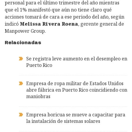
personal para el último trimestre del año mientras
que el 1% manifestó que aún no tiene claro qué
acciones tomará de cara a ese periodo del año, según
indicó
Melissa Rivera Roena
, gerente general de
Manpower Group.
Relacionadas
Se registra leve aumento en el desempleo en
Puerto Rico
Empresa de ropa militar de Estados Unidos
abre fábrica en Puerto Rico coincidiendo con
maniobras
Empresa boricua se mueve a capacitar para
la instalación de sistemas solares