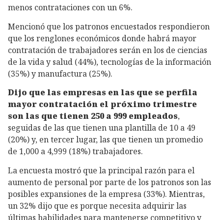
menos contrataciones con un 6%.
Mencionó que los patronos encuestados respondieron
que los renglones económicos donde habrá mayor
contratación de trabajadores serán en los de ciencias
de la vida y salud (44%), tecnologías de la información
(35%) y manufactura (25%).
Dijo que las empresas en las que se perfila
mayor contratación el próximo trimestre
son las que tienen 250 a 999 empleados
,
seguidas de las que tienen una plantilla de 10 a 49
(20%) y, en tercer lugar, las que tienen un promedio
de 1,000 a 4,999 (18%) trabajadores.
La encuesta mostró que la principal razón para el
aumento de personal por parte de los patronos son las
posibles expansiones de la empresa (33%). Mientras,
un 32% dijo que es porque necesita adquirir las
últimas habilidades para mantenerse competitivo y