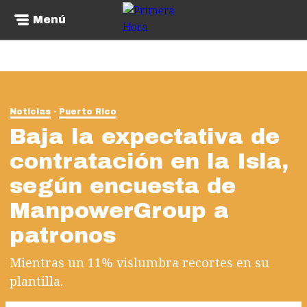
Menú
Noticias
Puerto Rico
Baja la expectativa de
contratación en la Isla,
según encuesta de
ManpowerGroup a
patronos
Mientras un 11% vislumbra recortes en su
plantilla.