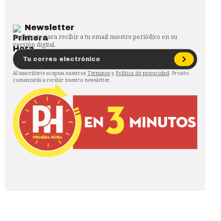
Newsletter
Regístrate para recibir a tu email nuestro periódico en su
versión digital.
Al suscribirte aceptas nuestros
Términos
y
Política de privacidad
. Pronto
comenzarás a recibir nuestro newsletter.