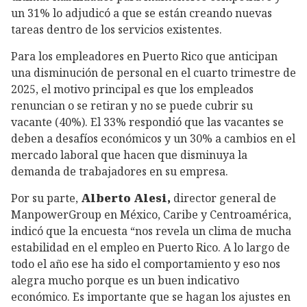
un 31% lo adjudicó a que se están creando nuevas
tareas dentro de los servicios existentes.
Para los empleadores en Puerto Rico que anticipan
una disminución de personal en el cuarto trimestre de
2025, el motivo principal es que los empleados
renuncian o se retiran y no se puede cubrir su
vacante (40%). El 33% respondió que las vacantes se
deben a desafíos económicos y un 30% a cambios en el
mercado laboral que hacen que disminuya la
demanda de trabajadores en su empresa.
Por su parte,
Alberto Alesi,
director general de
ManpowerGroup en México, Caribe y Centroamérica,
indicó que la encuesta “nos revela un clima de mucha
estabilidad en el empleo en Puerto Rico. A lo largo de
todo el año ese ha sido el comportamiento y eso nos
alegra mucho porque es un buen indicativo
económico. Es importante que se hagan los ajustes en