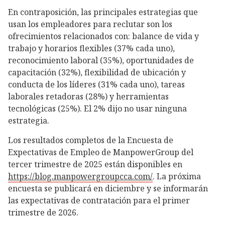
En contraposición, las principales estrategias que
usan los empleadores para reclutar son los
ofrecimientos relacionados con: balance de vida y
trabajo y horarios flexibles (37% cada uno),
reconocimiento laboral (35%), oportunidades de
capacitación (32%), flexibilidad de ubicación y
conducta de los líderes (31% cada uno), tareas
laborales retadoras (28%) y herramientas
tecnológicas (25%). El 2% dijo no usar ninguna
estrategia.
Los resultados completos de la Encuesta de
Expectativas de Empleo de ManpowerGroup del
tercer trimestre de 2025 están disponibles en
https://blog.manpowergroupcca.com/
. La próxima
encuesta se publicará en diciembre y se informarán
las expectativas de contratación para el primer
trimestre de 2026.