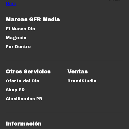
Marcas GFR Media
El Nuevo Día
Magacín
Por Dentro
Otros Servicios
Ventas
Oferta del Día
BrandStudio
Shop PR
Clasificados PR
Información