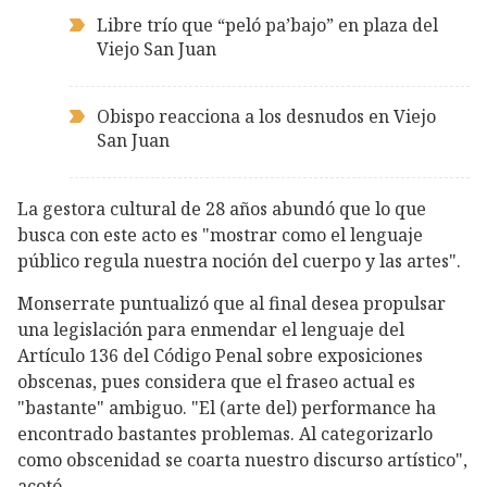
Libre trío que “peló pa’bajo” en plaza del
Viejo San Juan
Obispo reacciona a los desnudos en Viejo
San Juan
La gestora cultural de 28 años abundó que lo que
busca con este acto es "mostrar como el lenguaje
público regula nuestra noción del cuerpo y las artes".
Monserrate puntualizó que al final desea propulsar
una legislación para enmendar el lenguaje del
Artículo 136 del Código Penal sobre exposiciones
obscenas, pues considera que el fraseo actual es
"bastante" ambiguo. "El (arte del) performance ha
encontrado bastantes problemas. Al categorizarlo
como obscenidad se coarta nuestro discurso artístico",
acotó.