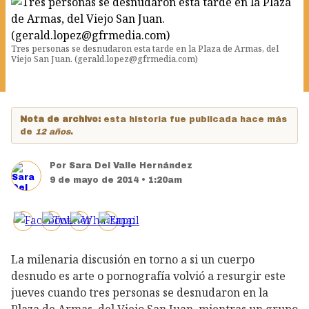
Tres personas se desnudaron esta tarde en la Plaza de Armas, del
Viejo San Juan. (gerald.lopez@gfrmedia.com)
Nota de archivo:
esta historia fue publicada hace más
de
12 años
.
Por
Sara Del Valle Hernández
9 de mayo de 2014 • 1:20am
La milenaria discusión en torno a si un cuerpo
desnudo es arte o pornografía volvió a resurgir este
jueves cuando tres personas se desnudaron en la