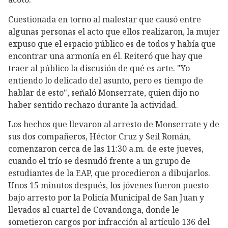
Cuestionada en torno al malestar que causó entre
algunas personas el acto que ellos realizaron, la mujer
expuso que el espacio público es de todos y había que
encontrar una armonía en él. Reiteró que hay que
traer al público la discusión de qué es arte. "Yo
entiendo lo delicado del asunto, pero es tiempo de
hablar de esto", señaló Monserrate, quien dijo no
haber sentido rechazo durante la actividad.
Los hechos que llevaron al arresto de Monserrate y de
sus dos compañeros, Héctor Cruz y Seil Román,
comenzaron cerca de las 11:30 a.m. de este jueves,
cuando el trío se desnudó frente a un grupo de
estudiantes de la EAP, que procedieron a dibujarlos.
Unos 15 minutos después, los jóvenes fueron puesto
bajo arresto por la Policía Municipal de San Juan y
llevados al cuartel de Covandonga, donde le
sometieron cargos por infracción al artículo 136 del