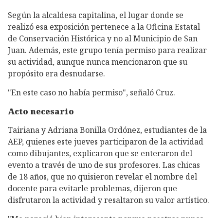
Según la alcaldesa capitalina, el lugar donde se
realizó esa exposición pertenece a la Oficina Estatal
de Conservación Histórica y no al Municipio de San
Juan. Además, este grupo tenía permiso para realizar
su actividad, aunque nunca mencionaron que su
propósito era desnudarse.
"En este caso no había permiso", señaló Cruz.
Acto necesario
Tairiana y Adriana Bonilla Ordónez, estudiantes de la
AEP, quienes este jueves participaron de la actividad
como dibujantes, explicaron que se enteraron del
evento a través de uno de sus profesores. Las chicas
de 18 años, que no quisieron revelar el nombre del
docente para evitarle problemas, dijeron que
disfrutaron la actividad y resaltaron su valor artístico.