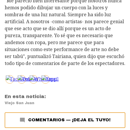
"Me pareció bien interesante porque nosotros nunca
hemos podido dibujar un cuerpo con la luces y
sombras de una luz natural. Siempre ha sido luz
artificial. A nosotros -como artistas- nos parece genial
que ese acto que se dio allí porque es un acto de
pureza, transparente. Yo sé que es necesario que
andemos con ropa, pero me parece que para
situaciones como este performance de arte no debe
ser tabú", puntualizó Tairiana, quien dijo que escuchó
todo tipo de comentarios de parte de los espectadores.
En esta noticia:
Viejo San Juan
COMENTARIOS
—
¡DEJA EL TUYO!