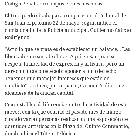
Código Penal sobre exposiciones obscenas.
El trío quedó citado para comparecer al Tribunal de
San Juan el próximo 22 de mayo, según indicó el
comisionado de la Policía municipal, Guillermo Calixto
Rodríguez.
"Aquí lo que se trata es de establecer un balance... Las
libertades no son absolutas. Aquí en San Juan se
respeta la libertad de expresión y artística, pero un
derecho no se puede sobreponer a otro derecho.
Tenemos que manejar intereses que están en
conflicto", sostuvo, por su parte, Carmen Yulín Cruz,
alcaldesa de la ciudad capital.
Cruz estableció diferencias entre la actividad de este
jueves, con la que ocurrió el pasado mes de marzo
cuando varias personas realizaron una exposición de
desnudos artísticos en la Plaza del Quinto Centenario,
donde ubica el Tótem Telúrico.