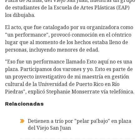
Plaza de Armas, del Viejo San Juan, mientras un grupo
de estudiantes de la Escuela de Artes Plásticas (EAP)
los dibujaba.
El acto, que fue catalogado por su organizadora como
"un performance", provocó conmoción en el céntrico
lugar que al momento de los hechos estaba lleno de
personas, incluyendo menores de edad.
"Eso fue un performance llamado Esto aquí no es una
plaza. Participamos dos varones y yo. Esto es parte de
un proyecto investigativo de mi maestría en gestión
cultural de la Universidad de Puerto Rico en Río
Piedras", explicó Stephanie Monserrate vía telefónica.
Relacionadas
Detienen a trío por "pelar pa'bajo" en plaza
del Viejo San Juan