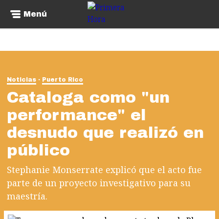
Menú
Noticias
Puerto Rico
Cataloga como "un
performance" el
desnudo que realizó en
público
Stephanie Monserrate explicó que el acto fue
parte de un proyecto investigativo para su
maestría.