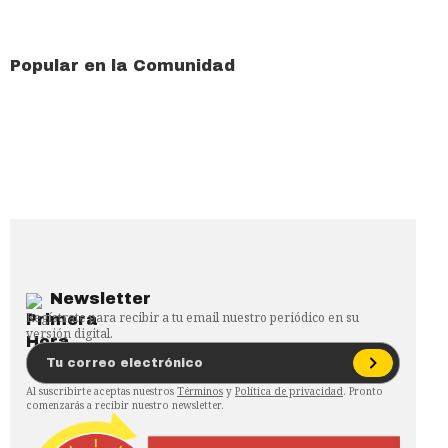
Popular en la Comunidad
Newsletter
Regístrate para recibir a tu email nuestro periódico en su
versión digital.
Al suscribirte aceptas nuestros
Términos
y
Política de privacidad
. Pronto
comenzarás a recibir nuestro newsletter.