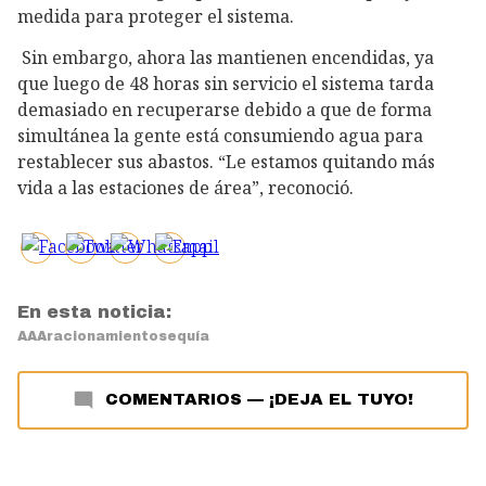
medida para proteger el sistema.
Sin embargo, ahora las mantienen encendidas, ya
que luego de 48 horas sin servicio el sistema tarda
demasiado en recuperarse debido a que de forma
simultánea la gente está consumiendo agua para
restablecer sus abastos. “Le estamos quitando más
vida a las estaciones de área”, reconoció.
En esta noticia:
AAA
racionamiento
sequía
COMENTARIOS
—
¡DEJA EL TUYO!