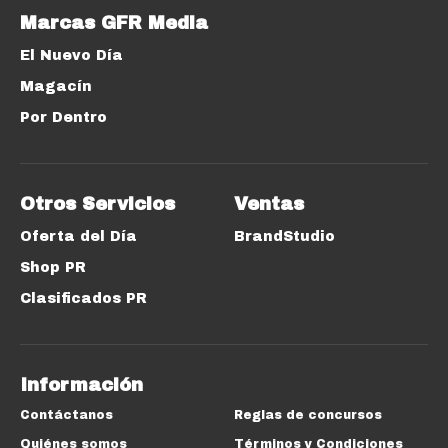
Marcas GFR Media
El Nuevo Día
Magacín
Por Dentro
Otros Servicios
Ventas
Oferta del Día
BrandStudio
Shop PR
Clasificados PR
Información
Contáctanos
Reglas de concursos
Quiénes somos
Términos y Condiciones