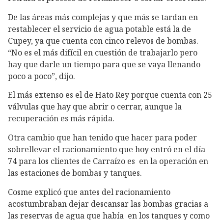
De las áreas más complejas y que más se tardan en
restablecer el servicio de agua potable está la de
Cupey, ya que cuenta con cinco relevos de bombas.
“No es el más difícil en cuestión de trabajarlo pero
hay que darle un tiempo para que se vaya llenando
poco a poco”, dijo.
El más extenso es el de Hato Rey porque cuenta con 25
válvulas que hay que abrir o cerrar, aunque la
recuperación es más rápida.
Otra cambio que han tenido que hacer para poder
sobrellevar el racionamiento que hoy entró en el día
74 para los clientes de Carraízo es en la operación en
las estaciones de bombas y tanques.
Cosme explicó que antes del racionamiento
acostumbraban dejar descansar las bombas gracias a
las reservas de agua que había en los tanques y como