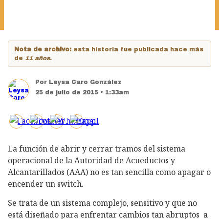
Nota de archivo:
esta historia fue publicada hace más
de
11 años
.
Por
Leysa Caro González
25 de julio de 2015 • 1:33am
La función de abrir y cerrar tramos del sistema
operacional de la Autoridad de Acueductos y
Alcantarillados (AAA) no es tan sencilla como apagar o
encender un switch.
Se trata de un sistema complejo, sensitivo y que no
está diseñado para enfrentar cambios tan abruptos a