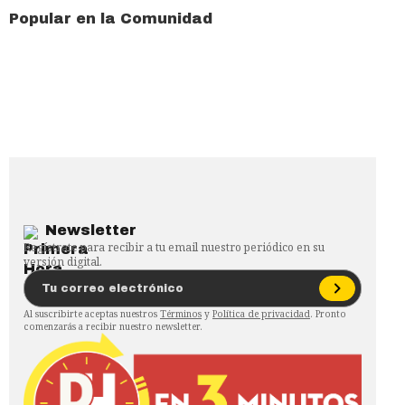
Popular en la Comunidad
Newsletter
Regístrate para recibir a tu email nuestro periódico en su
versión digital.
Al suscribirte aceptas nuestros
Términos
y
Política de privacidad
. Pronto
comenzarás a recibir nuestro newsletter.