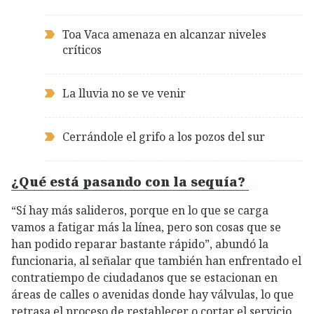
Toa Vaca amenaza en alcanzar niveles
críticos
La lluvia no se ve venir
Cerrándole el grifo a los pozos del sur
¿Qué está pasando con la sequía?
“Sí hay más salideros, porque en lo que se carga
vamos a fatigar más la línea, pero son cosas que se
han podido reparar bastante rápido”, abundó la
funcionaria, al señalar que también han enfrentado el
contratiempo de ciudadanos que se estacionan en
áreas de calles o avenidas donde hay válvulas, lo que
retrasa el proceso de restablecer o cortar el servicio.