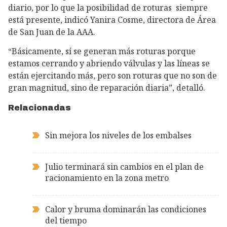
diario, por lo que la posibilidad de roturas siempre
está presente, indicó Yanira Cosme, directora de Área
de San Juan de la AAA.
“Básicamente, sí se generan más roturas porque
estamos cerrando y abriendo válvulas y las líneas se
están ejercitando más, pero son roturas que no son de
gran magnitud, sino de reparación diaria”, detalló.
Relacionadas
Sin mejora los niveles de los embalses
Julio terminará sin cambios en el plan de
racionamiento en la zona metro
Calor y bruma dominarán las condiciones
del tiempo