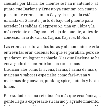
causada por María, los clientes se han mantenido, al
punto que Darlene y Ernesto ya cuentan con cuatro
puestos de crema, dos en Cayey, la segunda está
ubicada en Guavate, justo debajo del puente para
acceder las salidas al expreso 52, una en Cidra y la
más reciente en Caguas, debajo del puente, antes del
concesionario de carros Caguas Express Motors.
Las cremas no duran dos horas y al momento de esta
entrevistas eran decenas los que se paraban, pero se
quedaron sin lograr probarla. Y es que Darlene se ha
encargado de consentirlos con sus cremas
tradicionales como la avena, farina, harina de maíz,
maicena y sabores especiales como fari-avena y
maicenas de guayaba, punking spice, nutella y hasta
limón.
El resultado es una retribución más que económica, la
gente llega a expresarle su cariño y agradecimiento,