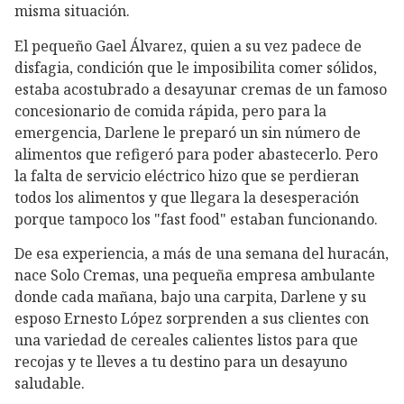
misma situación.
El pequeño Gael Álvarez, quien a su vez padece de
disfagia, condición que le imposibilita comer sólidos,
estaba acostubrado a desayunar cremas de un famoso
concesionario de comida rápida, pero para la
emergencia, Darlene le preparó un sin número de
alimentos que refigeró para poder abastecerlo. Pero
la falta de servicio eléctrico hizo que se perdieran
todos los alimentos y que llegara la desesperación
porque tampoco los "fast food" estaban funcionando.
De esa experiencia, a más de una semana del huracán,
nace Solo Cremas, una pequeña empresa ambulante
donde cada mañana, bajo una carpita, Darlene y su
esposo Ernesto López sorprenden a sus clientes con
una variedad de cereales calientes listos para que
recojas y te lleves a tu destino para un desayuno
saludable.