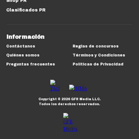
Shop PR
Clasificados PR
Información
Contáctanos
Reglas de concursos
Quiénes somos
Términos y Condiciones
Preguntas frecuentes
Políticas de Privacidad
Copyright ©
2026
GFR Media LLC.
Todos los derechos reservados.