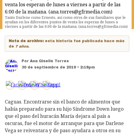
Tanto Darlene como Ernesto, así como otros de sus familiares que le
ayudan en los diferentes puntos de venta los esperan de lunes a
viernes a partir de las 6:00 de la mañana. (ana.torres@gfrmedia.com)
Nota de archivo:
esta historia fue publicada hace más
de
7 años
.
Por
Ana Giselle Torres
30 de septiembre de 2019 • 2:18pm
Caguas. Encontrarse sin el banco de alimentos que
había preparado para su hijo Síndrome Down luego
que el paso del huracán María dejara al país a
oscuras, fue el motor de arranque para que Darlene
Vega se reiventara y de paso ayudara a otros en su