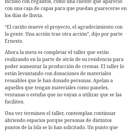
incluso con regalitos, como una cliente que apareció
con una caja de capas para que puedan guarecerse en
los días de lluvia.
“El cariño mueve el proyecto, el agradecimiento con
la gente. Una acción trae otra acción”, dijo por parte
Ernesto.
Ahora la meta es completar el taller que están
realizando en la parte de atrás de su residencia para
poder aumentar la producción de cremas. El taller lo
están levantando con donaciones de materiales
reusables que le han donado personas. Apelan a
aquellos que tengan materiales como paneles,
ventanas o estufas que no vayan a utilizar que se las
faciliten.
Una vez terminen el taller, contemplan continuar
abriendo espacios porque personas de distintos
puntos de la Isla se lo han solicitado. Un punto que