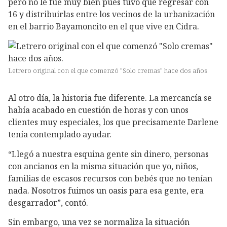
pero no le fue muy bien pues tuvo que regresar con
16 y distribuirlas entre los vecinos de la urbanización
en el barrio Bayamoncito en el que vive en Cidra.
Letrero original con el que comenzó "Solo cremas" hace dos años.
Al otro día, la historia fue diferente. La mercancía se
había acabado en cuestión de horas y con unos
clientes muy especiales, los que precisamente Darlene
tenía contemplado ayudar.
“Llegó a nuestra esquina gente sin dinero, personas
con ancianos en la misma situación que yo, niños,
familias de escasos recursos con bebés que no tenían
nada. Nosotros fuimos un oasis para esa gente, era
desgarrador”, contó.
Sin embargo, una vez se normaliza la situación