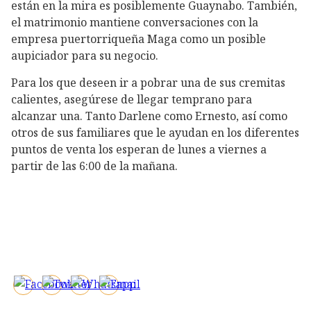
están en la mira es posiblemente Guaynabo. También,
el matrimonio mantiene conversaciones con la
empresa puertorriqueña Maga como un posible
aupiciador para su negocio.
Para los que deseen ir a pobrar una de sus cremitas
calientes, asegúrese de llegar temprano para
alcanzar una. Tanto Darlene como Ernesto, así como
otros de sus familiares que le ayudan en los diferentes
puntos de venta los esperan de lunes a viernes a
partir de las 6:00 de la mañana.