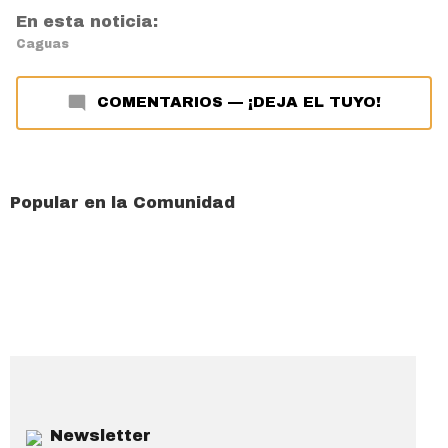
En esta noticia:
Caguas
COMENTARIOS
—
¡DEJA EL TUYO!
Popular en la Comunidad
Newsletter