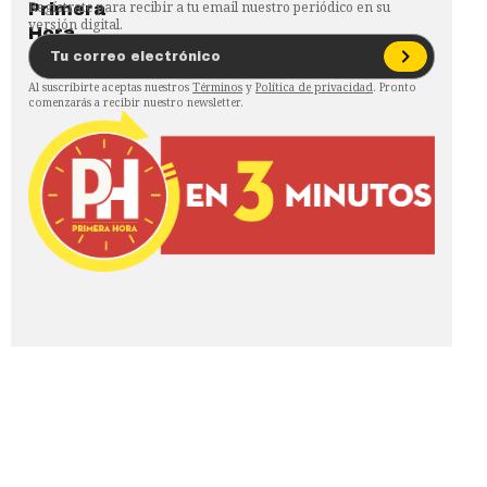
Regístrate para recibir a tu email nuestro periódico en su
versión digital.
Al suscribirte aceptas nuestros
Términos
y
Política de privacidad
. Pronto
comenzarás a recibir nuestro newsletter.