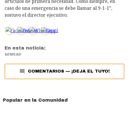
artículos de primera necesidad. Como siempre, en
caso de una emergencia se debe llamar al 9-1-1”,
sostuvo el director ejecutivo.
En esta noticia:
AEMEAD
COMENTARIOS
—
¡DEJA EL TUYO!
Popular en la Comunidad