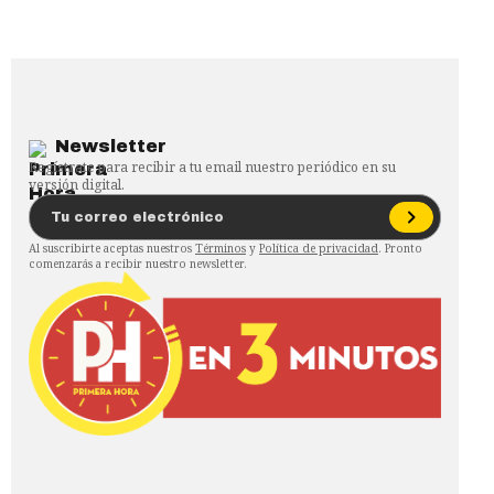
Newsletter
Regístrate para recibir a tu email nuestro periódico en su
versión digital.
Al suscribirte aceptas nuestros
Términos
y
Política de privacidad
. Pronto
comenzarás a recibir nuestro newsletter.