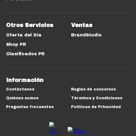
Otros Servicios
Ventas
Oferta del Día
BrandStudio
Shop PR
Clasificados PR
Información
Contáctanos
Reglas de concursos
Quiénes somos
Términos y Condiciones
Preguntas frecuentes
Políticas de Privacidad