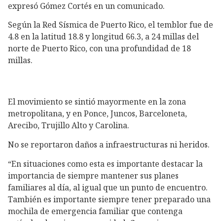
expresó Gómez Cortés en un comunicado.
Según la Red Sísmica de Puerto Rico, el temblor fue de
4.8 en la latitud 18.8 y longitud 66.3, a 24 millas del
norte de Puerto Rico, con una profundidad de 18
millas.
El movimiento se sintió mayormente en la zona
metropolitana, y en Ponce, Juncos, Barceloneta,
Arecibo, Trujillo Alto y Carolina.
No se reportaron daños a infraestructuras ni heridos.
“En situaciones como esta es importante destacar la
importancia de siempre mantener sus planes
familiares al día, al igual que un punto de encuentro.
También es importante siempre tener preparado una
mochila de emergencia familiar que contenga