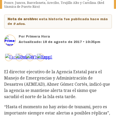
Ponce, Juncos, Barceloneta, Arecibo, Trujillo Alto y Carolina. (Red
Sísmica de Puerto Rico)
Nota de archivo:
esta historia fue publicada hace más
de
9 años
.
Por
Primera Hora
Actualizado:
18 de agosto de 2017 • 10:35pm
El director ejecutivo de la Agencia Estatal para el
Manejo de Emergencias y Administración de
Desastres (AEMEAD), Abner Gómez Cortés, indicó que
la agencia se mantiene alerta tras el sismo que
sacudió el norte de la Isla esta tarde.
“Hasta el momento no hay aviso de tsunami, pero es
importante siempre estar alertas a posibles réplicas”,