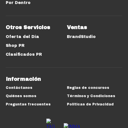
Por Dentro
Otros Servicios
Ventas
Oferta del Día
BrandStudio
Shop PR
Clasificados PR
Información
Contáctanos
Reglas de concursos
Quiénes somos
Términos y Condiciones
Preguntas frecuentes
Políticas de Privacidad