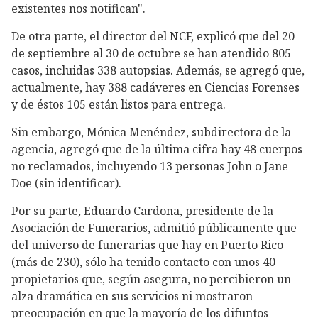
existentes nos notifican".
De otra parte, el director del NCF, explicó que del 20
de septiembre al 30 de octubre se han atendido 805
casos, incluidas 338 autopsias. Además, se agregó que,
actualmente, hay 388 cadáveres en Ciencias Forenses
y de éstos 105 están listos para entrega.
Sin embargo, Mónica Menéndez, subdirectora de la
agencia, agregó que de la última cifra hay 48 cuerpos
no reclamados, incluyendo 13 personas John o Jane
Doe (sin identificar).
Por su parte, Eduardo Cardona, presidente de la
Asociación de Funerarios, admitió públicamente que
del universo de funerarias que hay en Puerto Rico
(más de 230), sólo ha tenido contacto con unos 40
propietarios que, según asegura, no percibieron un
alza dramática en sus servicios ni mostraron
preocupación en que la mayoría de los difuntos