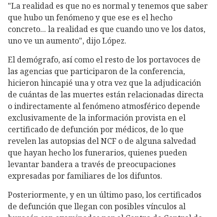
"La realidad es que no es normal y tenemos que saber
que hubo un fenómeno y que ese es el hecho
concreto... la realidad es que cuando uno ve los datos,
uno ve un aumento", dijo López.
El demógrafo, así como el resto de los portavoces de
las agencias que participaron de la conferencia,
hicieron hincapié una y otra vez que la adjudicación
de cuántas de las muertes están relacionadas directa
o indirectamente al fenómeno atmosférico depende
exclusivamente de la información provista en el
certificado de defunción por médicos, de lo que
revelen las autopsias del NCF o de alguna salvedad
que hayan hecho los funerarios, quienes pueden
levantar bandera a través de preocupaciones
expresadas por familiares de los difuntos.
Posteriormente, y en un último paso, los certificados
de defunción que llegan con posibles vínculos al