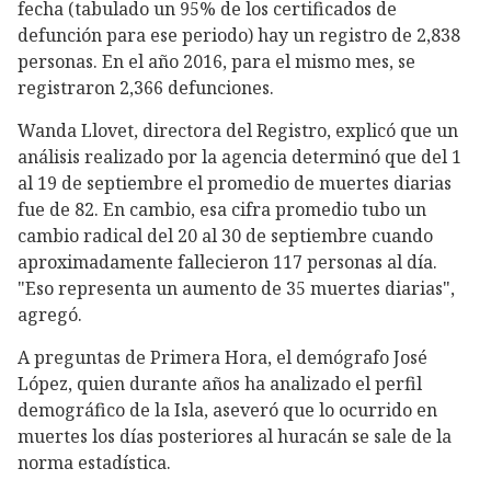
fecha (tabulado un 95% de los certificados de
defunción para ese periodo) hay un registro de 2,838
personas. En el año 2016, para el mismo mes, se
registraron 2,366 defunciones.
Wanda Llovet, directora del Registro, explicó que un
análisis realizado por la agencia determinó que del 1
al 19 de septiembre el promedio de muertes diarias
fue de 82. En cambio, esa cifra promedio tubo un
cambio radical del 20 al 30 de septiembre cuando
aproximadamente fallecieron 117 personas al día.
"Eso representa un aumento de 35 muertes diarias",
agregó.
A preguntas de Primera Hora, el demógrafo José
López, quien durante años ha analizado el perfil
demográfico de la Isla, aseveró que lo ocurrido en
muertes los días posteriores al huracán se sale de la
norma estadística.