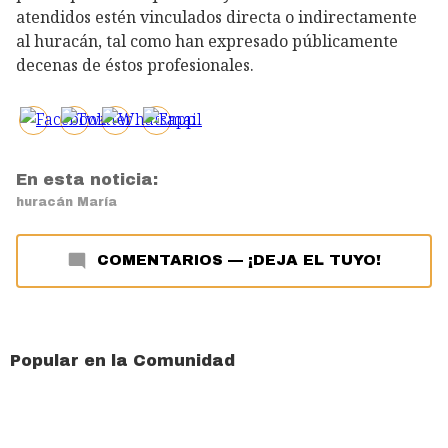
atendidos estén vinculados directa o indirectamente
al huracán, tal como han expresado públicamente
decenas de éstos profesionales.
En esta noticia:
huracán María
COMENTARIOS
—
¡DEJA EL TUYO!
Popular en la Comunidad