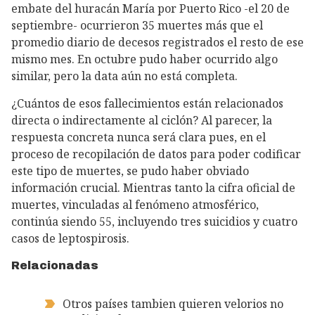
embate del huracán María por Puerto Rico -el 20 de
septiembre- ocurrieron 35 muertes más que el
promedio diario de decesos registrados el resto de ese
mismo mes. En octubre pudo haber ocurrido algo
similar, pero la data aún no está completa.
¿Cuántos de esos fallecimientos están relacionados
directa o indirectamente al ciclón? Al parecer, la
respuesta concreta nunca será clara pues, en el
proceso de recopilación de datos para poder codificar
este tipo de muertes, se pudo haber obviado
información crucial. Mientras tanto la cifra oficial de
muertes, vinculadas al fenómeno atmosférico,
continúa siendo 55, incluyendo tres suicidios y cuatro
casos de leptospirosis.
Relacionadas
Otros países tambien quieren velorios no