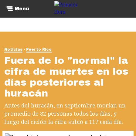
Menú
Noticias
Puerto Rico
Fuera de lo "normal" la
cifra de muertes en los
días posteriores al
huracán
Antes del huracán, en septiembre morían un
promedio de 82 personas todos los días, y
luego del ciclón la cifra subió a 117 cada día.