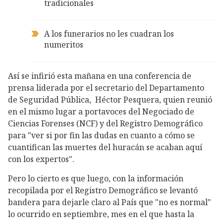
tradicionales
A los funerarios no les cuadran los
numeritos
Así se infirió esta mañana en una conferencia de
prensa liderada por el secretario del Departamento
de Seguridad Pública, Héctor Pesquera, quien reunió
en el mismo lugar a portavoces del Negociado de
Ciencias Forenses (NCF) y del Registro Demográfico
para "ver si por fin las dudas en cuanto a cómo se
cuantifican las muertes del huracán se acaban aquí
con los expertos".
Pero lo cierto es que luego, con la información
recopilada por el Registro Demográfico se levantó
bandera para dejarle claro al País que "no es normal"
lo ocurrido en septiembre, mes en el que hasta la