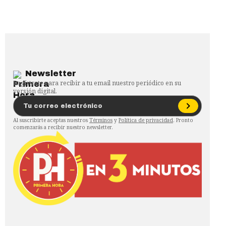
Newsletter
Regístrate para recibir a tu email nuestro periódico en su
versión digital.
Al suscribirte aceptas nuestros
Términos
y
Política de privacidad
. Pronto
comenzarás a recibir nuestro newsletter.