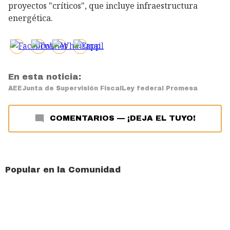
proyectos "críticos", que incluye infraestructura
energética.
En esta noticia:
AEE
Junta de Supervisión Fiscal
Ley federal Promesa
COMENTARIOS
—
¡DEJA EL TUYO!
Popular en la Comunidad