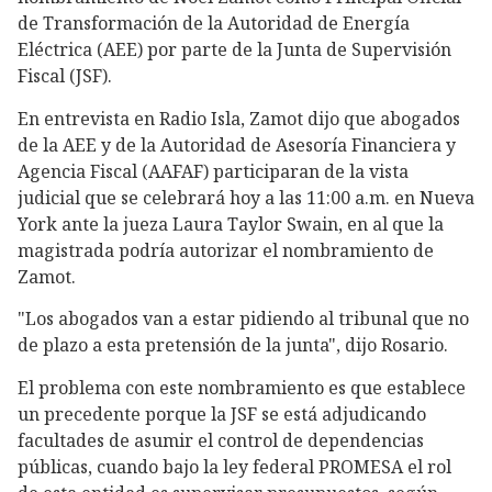
de Transformación de la Autoridad de Energía
Eléctrica (AEE) por parte de la Junta de Supervisión
Fiscal (JSF).
En entrevista en Radio Isla, Zamot dijo que abogados
de la AEE y de la Autoridad de Asesoría Financiera y
Agencia Fiscal (AAFAF) participaran de la vista
judicial que se celebrará hoy a las 11:00 a.m. en Nueva
York ante la jueza Laura Taylor Swain, en al que la
magistrada podría autorizar el nombramiento de
Zamot.
"Los abogados van a estar pidiendo al tribunal que no
de plazo a esta pretensión de la junta", dijo Rosario.
El problema con este nombramiento es que establece
un precedente porque la JSF se está adjudicando
facultades de asumir el control de dependencias
públicas, cuando bajo la ley federal PROMESA el rol