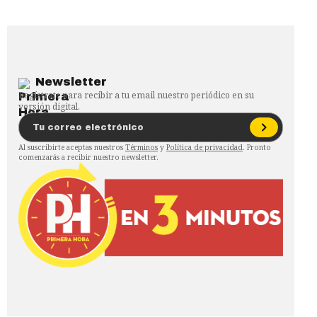
Newsletter
Regístrate para recibir a tu email nuestro periódico en su
versión digital.
Al suscribirte aceptas nuestros
Términos
y
Política de privacidad
. Pronto
comenzarás a recibir nuestro newsletter.