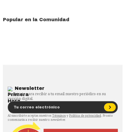
Popular en la Comunidad
Newsletter
Regístrate para recibir a tu email nuestro periódico en su
versión digital.
Al suscribirte aceptas nuestros
Términos
y
Política de privacidad
. Pronto
comenzarás a recibir nuestro newsletter.