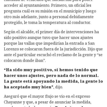
acceder al ayuntamiento. Primero, un oficial les
pregunta cuál es su misión en el municipio y luego
otro más adelante, junto a personal debidamente
protegido, le toma la temperatura al conductor.
Según el alcalde, el primer día de intervenciones ha
sido positivo aunque tuvo que hacer unos ajustes
porque las vallas que impedirían la entrada a San
Lorenzo se colocaron fuera de la jurisdicción. Dijo que
ante el particular escuchó el reclamo de la gente y “se
colocaron donde iban”.
“Ha sido muy positivo, sí hemos tenido que
hacer unos ajustes, pero nada de lo normal.
La gente está apoyando la medida, la gente lo
ha aceptado muy bien”
, dijo.
Aseguró que el mayor flujo se vio en el expreso
Chayanne y que, a pesar de anunciar la medida,