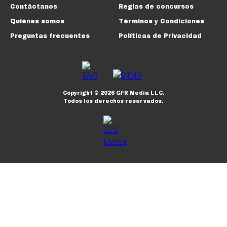
Contáctanos
Reglas de concursos
Quiénes somos
Términos y Condiciones
Preguntas frecuentes
Políticas de Privacidad
Copyright ©
2026
GFR Media LLC.
Todos los derechos reservados.