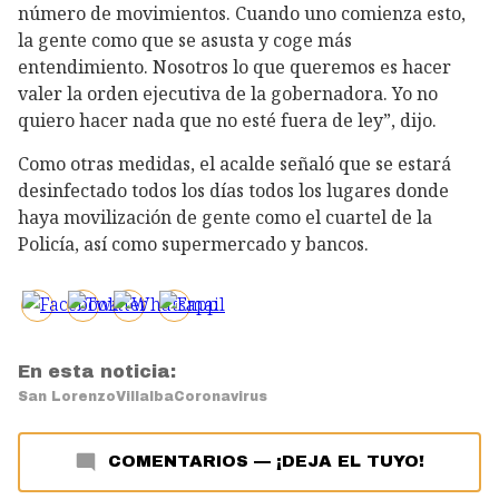
número de movimientos. Cuando uno comienza esto,
la gente como que se asusta y coge más
entendimiento. Nosotros lo que queremos es hacer
valer la orden ejecutiva de la gobernadora. Yo no
quiero hacer nada que no esté fuera de ley”, dijo.
Como otras medidas, el acalde señaló que se estará
desinfectado todos los días todos los lugares donde
haya movilización de gente como el cuartel de la
Policía, así como supermercado y bancos.
En esta noticia:
San Lorenzo
Villalba
Coronavirus
COMENTARIOS
—
¡DEJA EL TUYO!