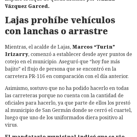
Vázquez Garced.
Lajas prohíbe vehículos
con lanchas o arrastre
Mientras, el acalde de Lajas,
Marcos “Turin”
Irizarry
, comenzó a establecer desde ayer puntos de
cotejo en el municipio. Aseguró que “hoy fue más
bajito” el flujo de persona que se encontró en la
carretera PR-116 en comparación con el día anterior.
Asimismo, sostuvo que no ha podido hacerlo en todas
las carreteras porque no cuenta con la cantidad de
oficiales para hacerlo, ya que parte de ellos los prestó
al municipio de San Germán donde se cerró el cuartel,
luego que uno de los uniformados diera positivo al
virus.
El mandatario municipal indicó que se vio