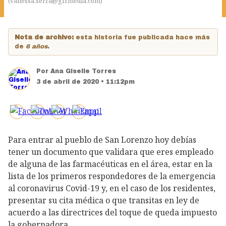
(
vanessa.serra@gfrmedia.com
)
Nota de archivo:
esta historia fue publicada hace más
de
6 años
.
Por
Ana Giselle Torres
3 de abril de 2020 • 11:12pm
Para entrar al pueblo de San Lorenzo hoy debías
tener un documento que validara que eres empleado
de alguna de las farmacéuticas en el área, estar en la
lista de los primeros respondedores de la emergencia
al coronavirus Covid-19 y, en el caso de los residentes,
presentar su cita médica o que transitas en ley de
acuerdo a las directrices del toque de queda impuesto
la gobernadora.