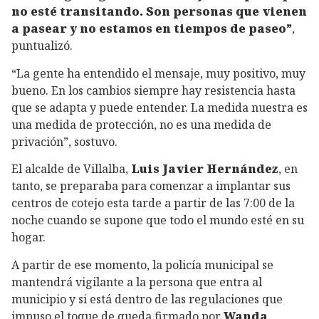
no esté transitando. Son personas que vienen
a pasear y no estamos en tiempos de paseo”
,
puntualizó.
“La gente ha entendido el mensaje, muy positivo, muy
bueno. En los cambios siempre hay resistencia hasta
que se adapta y puede entender. La medida nuestra es
una medida de protección, no es una medida de
privación”, sostuvo.
El alcalde de Villalba,
Luis Javier Hernández
, en
tanto, se preparaba para comenzar a implantar sus
centros de cotejo esta tarde a partir de las 7:00 de la
noche cuando se supone que todo el mundo esté en su
hogar.
A partir de ese momento, la policía municipal se
mantendrá vigilante a la persona que entra al
municipio y si está dentro de las regulaciones que
impuso el toque de queda firmado por
Wanda