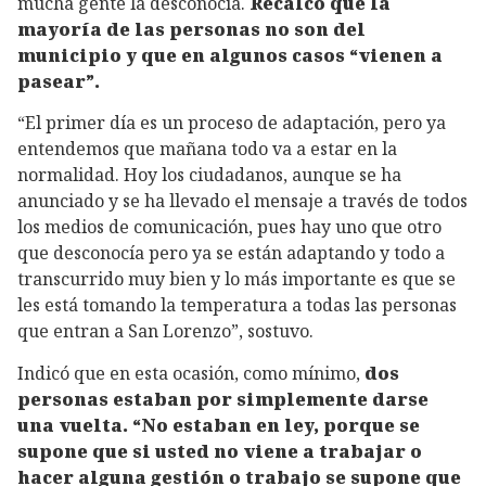
mucha gente la desconocía.
Recalcó que la
mayoría de las personas no son del
municipio y que en algunos casos “vienen a
pasear”.
“El primer día es un proceso de adaptación, pero ya
entendemos que mañana todo va a estar en la
normalidad. Hoy los ciudadanos, aunque se ha
anunciado y se ha llevado el mensaje a través de todos
los medios de comunicación, pues hay uno que otro
que desconocía pero ya se están adaptando y todo a
transcurrido muy bien y lo más importante es que se
les está tomando la temperatura a todas las personas
que entran a San Lorenzo”, sostuvo.
Indicó que en esta ocasión, como mínimo,
dos
personas estaban por simplemente darse
una vuelta. “No estaban en ley, porque se
supone que si usted no viene a trabajar o
hacer alguna gestión o trabajo se supone que