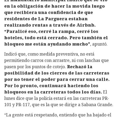
en la obligación de hacer la movida luego
que recibiera una confidencia de que
residentes de La Parguera estaban
realizando rentas a través de Airbnb.
“Paralicé eso, cerré la rampa, cerré los
hoteles, todo está cerrado. Pero también el
bloqueo me están ayudando mucho”
, apuntó.
Indicó que, como medida preventiva, no está
permitiendo carros con arrastre, ni con lanchas que
pasen por los puntos de cotejo.
Rechazó la
posibilidad de los cierres de las carreteras
por no tener el poder para cerrar una calle.
Por lo pronto, continuará haciendo los
bloqueos en la carreteras todos los días.
El
lunes dice que la policía estará en las carreteras PR-
101 y PR-117, que es la que se dirige a Sabana Grande.
“La gente está respetando, entiendo que ha bajado el