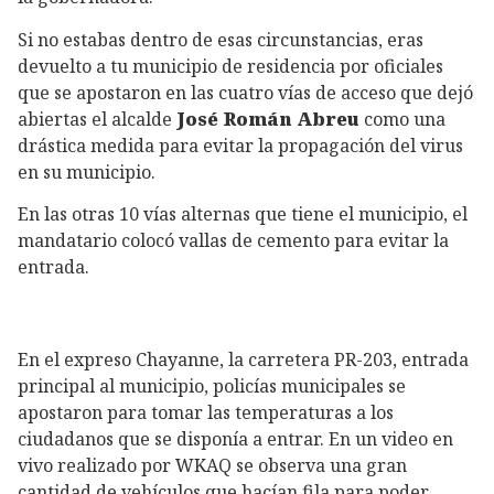
Si no estabas dentro de esas circunstancias, eras
devuelto a tu municipio de residencia por oficiales
que se apostaron en las cuatro vías de acceso que dejó
abiertas el alcalde
José Román Abreu
como una
drástica medida para evitar la propagación del virus
en su municipio.
En las otras 10 vías alternas que tiene el municipio, el
mandatario colocó vallas de cemento para evitar la
entrada.
En el expreso Chayanne, la carretera PR-203, entrada
principal al municipio, policías municipales se
apostaron para tomar las temperaturas a los
ciudadanos que se disponía a entrar. En un video en
vivo realizado por WKAQ se observa una gran
cantidad de vehículos que hacían fila para poder