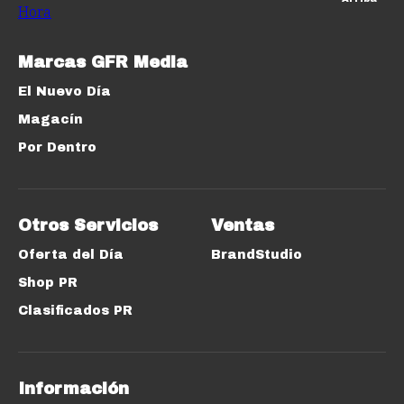
Marcas GFR Media
El Nuevo Día
Magacín
Por Dentro
Otros Servicios
Ventas
Oferta del Día
BrandStudio
Shop PR
Clasificados PR
Información