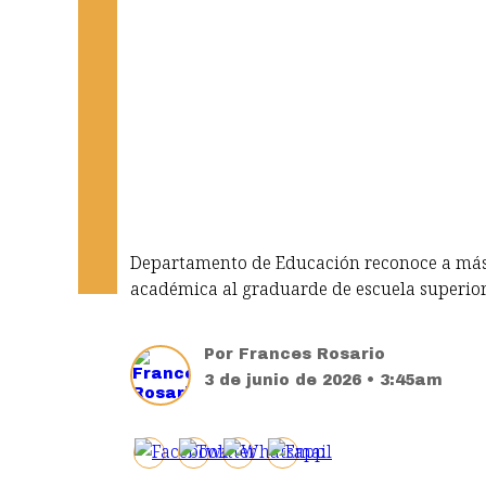
Departamento de Educación reconoce a más 
académica al graduarde de escuela superio
Por
Frances Rosario
3 de junio de 2026 • 3:45am