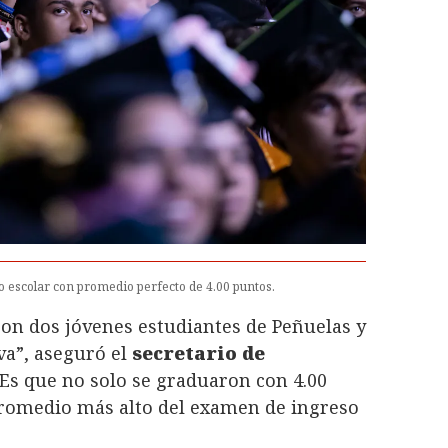
o escolar con promedio perfecto de 4.00 puntos.
ron dos jóvenes estudiantes de Peñuelas y
va”, aseguró el
secretario de
 Es que no solo se graduaron con 4.00
promedio más alto del examen de ingreso