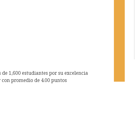
de 1,600 estudiantes por su excelencia
r con promedio de 4.00 puntos