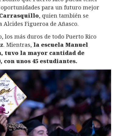
 oportunidades para un futuro mejor
 Carrasquillo
, quien también se
la Alcides Figueroa de Añasco.
, los más duros de todo Puerto Rico
z
. Mientras,
la escuela Manuel
n, tuvo la mayor cantidad de
, con unos 45 estudiantes.