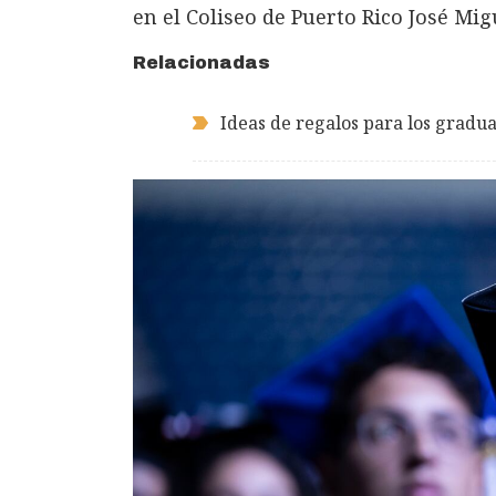
en el Coliseo de Puerto Rico José Mig
Relacionadas
Ideas de regalos para los gradu