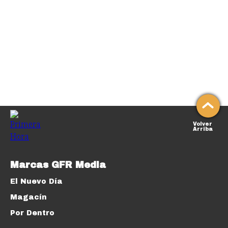
Volver
Arriba
Marcas GFR Media
El Nuevo Día
Magacín
Por Dentro