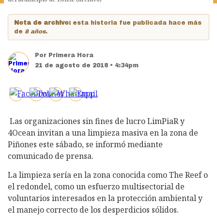
Nota de archivo:
esta historia fue publicada hace más
de
8 años
.
Por
Primera Hora
21 de agosto de 2018 • 4:34pm
Las organizaciones sin fines de lucro LimPiaR y
4Ocean invitan a una limpieza masiva en la zona de
Piñones este sábado, se informó mediante
comunicado de prensa.
La limpieza sería en la zona conocida como The Reef o
el redondel, como un esfuerzo multisectorial de
voluntarios interesados en la protección ambiental y
el manejo correcto de los desperdicios sólidos.