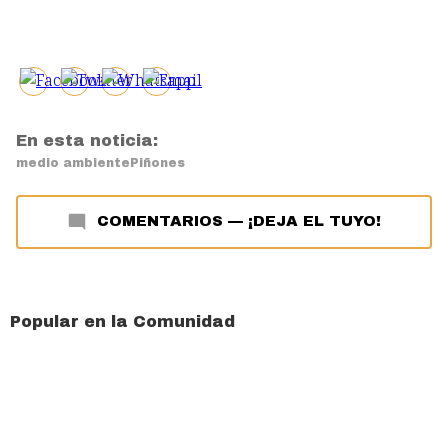
En esta noticia:
medio ambiente
Piñones
COMENTARIOS
—
¡DEJA EL TUYO!
Popular en la Comunidad