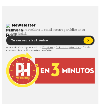
Newsletter
Regístrate para recibir a tu email nuestro periódico en su
versión digital.
Al suscribirte aceptas nuestros
Términos
y
Política de privacidad
. Pronto
comenzarás a recibir nuestro newsletter.