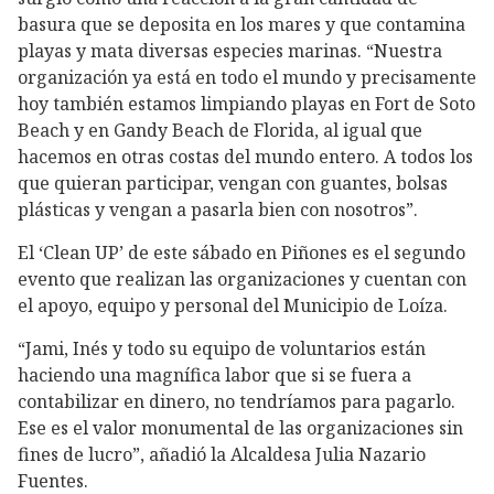
basura que se deposita en los mares y que contamina
playas y mata diversas especies marinas. “Nuestra
organización ya está en todo el mundo y precisamente
hoy también estamos limpiando playas en Fort de Soto
Beach y en Gandy Beach de Florida, al igual que
hacemos en otras costas del mundo entero. A todos los
que quieran participar, vengan con guantes, bolsas
plásticas y vengan a pasarla bien con nosotros”.
El ‘Clean UP’ de este sábado en Piñones es el segundo
evento que realizan las organizaciones y cuentan con
el apoyo, equipo y personal del Municipio de Loíza.
“Jami, Inés y todo su equipo de voluntarios están
haciendo una magnífica labor que si se fuera a
contabilizar en dinero, no tendríamos para pagarlo.
Ese es el valor monumental de las organizaciones sin
fines de lucro”, añadió la Alcaldesa Julia Nazario
Fuentes.