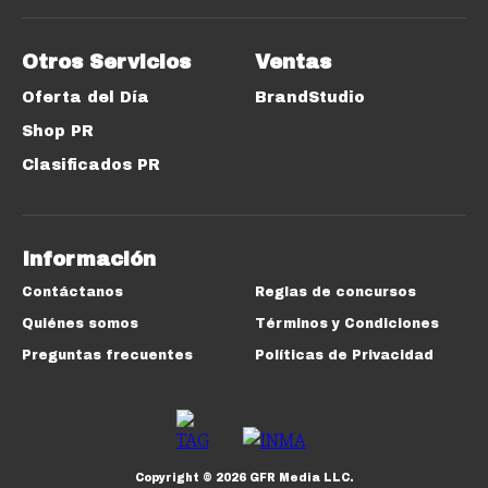
Otros Servicios
Ventas
Oferta del Día
BrandStudio
Shop PR
Clasificados PR
Información
Contáctanos
Reglas de concursos
Quiénes somos
Términos y Condiciones
Preguntas frecuentes
Políticas de Privacidad
Copyright ©
2026
GFR Media LLC.