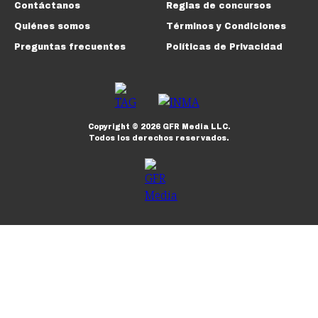
Contáctanos
Reglas de concursos
Quiénes somos
Términos y Condiciones
Preguntas frecuentes
Políticas de Privacidad
Copyright ©
2026
GFR Media LLC.
Todos los derechos reservados.