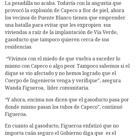
La pesadilla no acaba. Todavía con la angustia que
provocó la explosión de Capeco a flor de piel, ahora
los vecinos de Puente Blanco tienen que emprender
una batalla para evitar que les expropien sus
viviendas a raíz de la implantación de Vía Verde,
gasoducto que tampoco quieren cerca de sus
residencias.
“Vivimos con el miedo de que vuelva a suceder lo
mismo con Capeco o algo peor. Tampoco sabemos si el
dique se vio afectado y no hemos logrado que el
Cuerpo de Ingenieros venga y verifique”, asegura
Wanda Figueroa, líder comunitaria.
“Y ahora, encima nos dicen que el gasoducto pasa por
donde mismo pasan los tubos de Capeco”, continuó
Figueroa.
En cuanto al gasoducto, Figueroa enfatizó que no
importa cuán seguro el Gobierno diga que es el