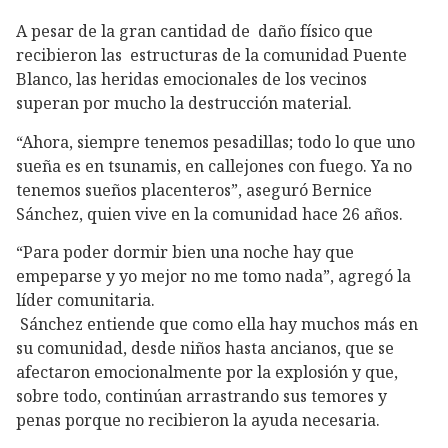
A pesar de la gran cantidad de daño físico que
recibieron las estructuras de la comunidad Puente
Blanco, las heridas emocionales de los vecinos
superan por mucho la destrucción material.
“Ahora, siempre tenemos pesadillas; todo lo que uno
sueña es en tsunamis, en callejones con fuego. Ya no
tenemos sueños placenteros”, aseguró Bernice
Sánchez, quien vive en la comunidad hace 26 años.
“Para poder dormir bien una noche hay que
empeparse y yo mejor no me tomo nada”, agregó la
líder comunitaria.
Sánchez entiende que como ella hay muchos más en
su comunidad, desde niños hasta ancianos, que se
afectaron emocionalmente por la explosión y que,
sobre todo, continúan arrastrando sus temores y
penas porque no recibieron la ayuda necesaria.