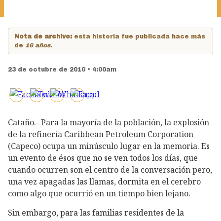
Nota de archivo:
esta historia fue publicada hace más
de
16 años
.
23 de octubre de 2010 • 4:00am
Cataño.- Para la mayoría de la población, la explosión
de la refinería Caribbean Petroleum Corporation
(Capeco) ocupa un minúsculo lugar en la memoria. Es
un evento de ésos que no se ven todos los días, que
cuando ocurren son el centro de la conversación pero,
una vez apagadas las llamas, dormita en el cerebro
como algo que ocurrió en un tiempo bien lejano.
Sin embargo, para las familias residentes de la