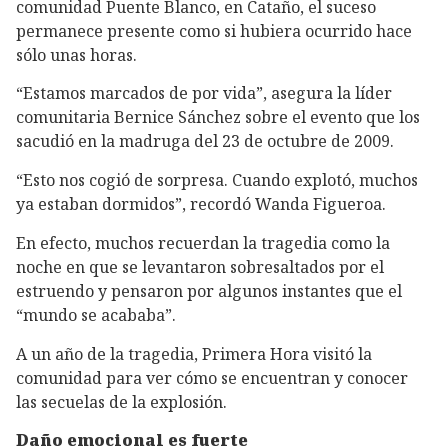
comunidad Puente Blanco, en Cataño, el suceso
permanece presente como si hubiera ocurrido hace
sólo unas horas.
“Estamos marcados de por vida”, asegura la líder
comunitaria Bernice Sánchez sobre el evento que los
sacudió en la madruga del 23 de octubre de 2009.
“Esto nos cogió de sorpresa. Cuando explotó, muchos
ya estaban dormidos”, recordó Wanda Figueroa.
En efecto, muchos recuerdan la tragedia como la
noche en que se levantaron sobresaltados por el
estruendo y pensaron por algunos instantes que el
“mundo se acababa”.
A un año de la tragedia, Primera Hora visitó la
comunidad para ver cómo se encuentran y conocer
las secuelas de la explosión.
Daño emocional es fuerte