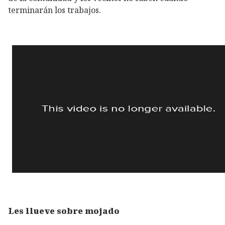
terminarán los trabajos.
Les llueve sobre mojado