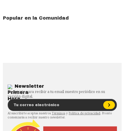
Popular en la Comunidad
Newsletter
Regístrate para recibir a tu email nuestro periódico en su
versión digital.
Al suscribirte aceptas nuestros
Términos
y
Política de privacidad
. Pronto
comenzarás a recibir nuestro newsletter.