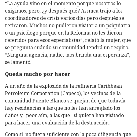
“La ayuda vino en el momento porque nosotros lo
exigimos, pero, ¿y después qué? Assmca trajo a los
coordinadores de crisis varios días pero después se
retiraron. Muchos no pudieron visitar a un psiquiatra
o un psicólogo porque en la Reforma no les dieron
referidos para esos especialistas”, relató la mujer, que
se pregunta cuándo su comunidad tendrá un respiro.
“Ninguna agencia, nadie, nos brinda una esperanza”,
se lamentó.
Queda mucho por hacer
A un año de la explosión de la refinería Caribbean
Petroleum Corporation (Capeco), los vecinos de la
comunidad Puente Blanco se quejan de que todavía
hay residencias a las que no les han arreglado los
daños y, peor aún, a las que si quiera han visitado
para hacer una evaluación de la destrucción.
Como si no fuera suficiente con la poca diligencia que