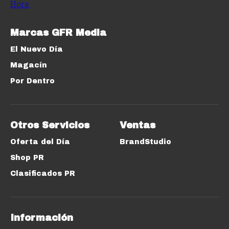
Marcas GFR Media
El Nuevo Día
Magacín
Por Dentro
Otros Servicios
Ventas
Oferta del Día
BrandStudio
Shop PR
Clasificados PR
Información