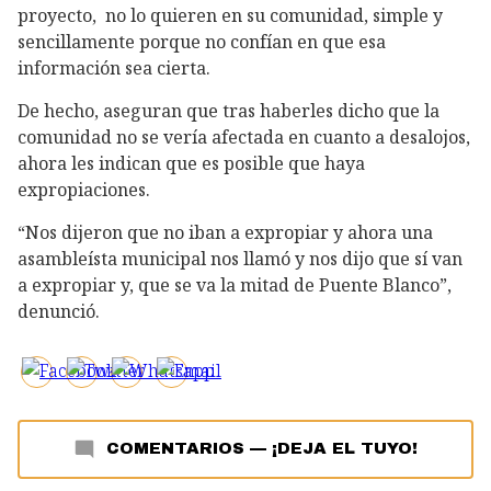
proyecto, no lo quieren en su comunidad, simple y
sencillamente porque no confían en que esa
información sea cierta.
De hecho, aseguran que tras haberles dicho que la
comunidad no se vería afectada en cuanto a desalojos,
ahora les indican que es posible que haya
expropiaciones.
“Nos dijeron que no iban a expropiar y ahora una
asambleísta municipal nos llamó y nos dijo que sí van
a expropiar y, que se va la mitad de Puente Blanco”,
denunció.
COMENTARIOS
—
¡DEJA EL TUYO!