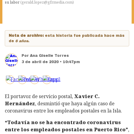
su labor
(
gerald.lopez@gfrmedia.com
)
Nota de archivo:
esta historia fue publicada hace más
de
6 años
.
Por
Ana Giselle Torres
3 de abril de 2020 • 10:47pm
El portavoz de servicio postal,
Xavier C.
Hernández
, desmintió que haya algún caso de
coronavirus entre los empleados postales en la Isla.
“Todavía no se ha encontrado coronavirus
entre los empleados postales en Puerto Rico”
,