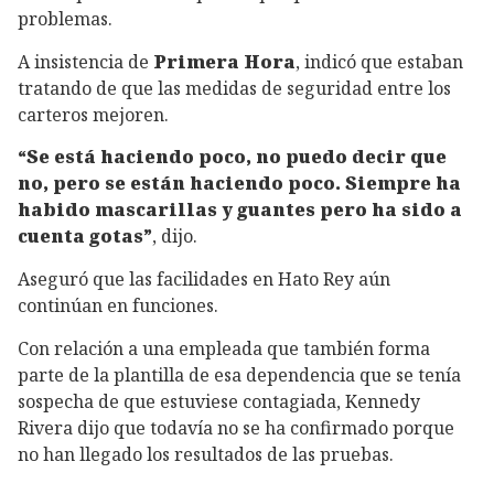
problemas.
A insistencia de
Primera Hora
, indicó que estaban
tratando de que las medidas de seguridad entre los
carteros mejoren.
“Se está haciendo poco, no puedo decir que
no, pero se están haciendo poco. Siempre ha
habido mascarillas y guantes pero ha sido a
cuenta gotas”
, dijo.
Aseguró que las facilidades en Hato Rey aún
continúan en funciones.
Con relación a una empleada que también forma
parte de la plantilla de esa dependencia que se tenía
sospecha de que estuviese contagiada, Kennedy
Rivera dijo que todavía no se ha confirmado porque
no han llegado los resultados de las pruebas.