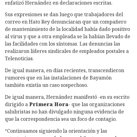
enfatizó Hernández en declaraciones escritas.
Sus expresiones se dan luego que trabajadores del
correo en Hato Rey denunciaran que un compañero
de mantenimiento de la localidad había dado positivo
al virus y que a otra empleada se la habían llevado de
las facilidades con los síntomas. Las denuncias las
realizaron líderes sindicales de empleados postales a
Telenoticias.
De igual manera, en días recientes, transcendieron
rumores que en las instalaciones de Bayamón
también existía un caso sospechoso.
De igual manera, Hernández manifestó -en su escrito
dirigido a
Primera Hora
- que las organizaciones
salubristas no han divulgado ninguna evidencia de
que la correspondencia sea un foco de contagio.
“Continuamos siguiendo la orientación y las