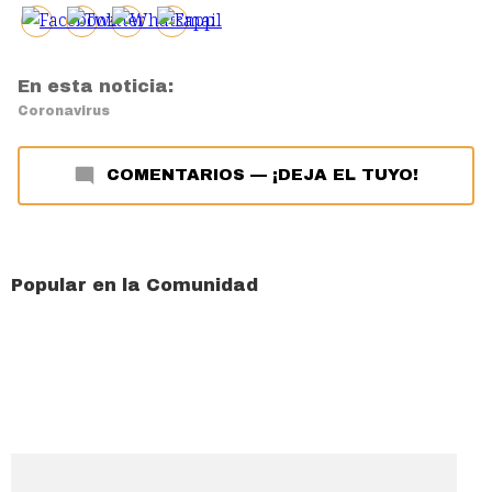
En esta noticia:
Coronavirus
COMENTARIOS
—
¡DEJA EL TUYO!
Popular en la Comunidad