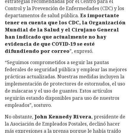
estrategias recomendadas por el Centro para el
Control y la Prevención de Enfermedades (CDC) y los
departamentos de salud pública.
Es importante
tener en cuenta que los CDC, la Organización
Mundial de la Salud y el Cirujano General
han indicado que actualmente no hay
evidencia de que COVID-19 se esté
difundiendo por correo
”, expresó.
“Seguimos comprometidos a seguir las pautas
federales de seguridad pública y emplear las mejores
prácticas actualizadas. Nuestras medidas incluyen la
implementación de protectores de estornudos, el uso
de máscaras y el uso de guantes. Estos artículos
seguirán estando disponibles para uso de nuestros
empleados”, sostuvo.
No obstante,
John Kennedy Rivera
, presidente de
la Asociación de Empleados Postales, declinó hacer
más expresiones a la prensa porque le había traído