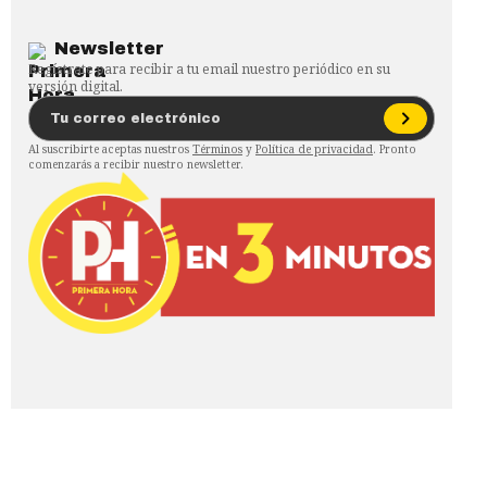
Newsletter
Regístrate para recibir a tu email nuestro periódico en su
versión digital.
Al suscribirte aceptas nuestros
Términos
y
Política de privacidad
. Pronto
comenzarás a recibir nuestro newsletter.