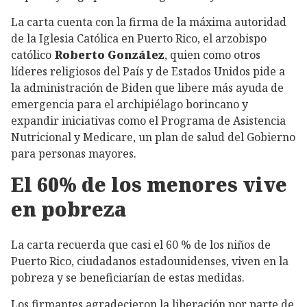
La carta cuenta con la firma de la máxima autoridad
de la Iglesia Católica en Puerto Rico, el arzobispo
católico
Roberto González
, quien como otros
líderes religiosos del País y de Estados Unidos pide a
la administración de Biden que libere más ayuda de
emergencia para el archipiélago borincano y
expandir iniciativas como el Programa de Asistencia
Nutricional y Medicare, un plan de salud del Gobierno
para personas mayores.
El 60% de los menores vive
en pobreza
La carta recuerda que casi el 60 % de los niños de
Puerto Rico, ciudadanos estadounidenses, viven en la
pobreza y se beneficiarían de estas medidas.
Los firmantes agradecieron la liberación por parte de