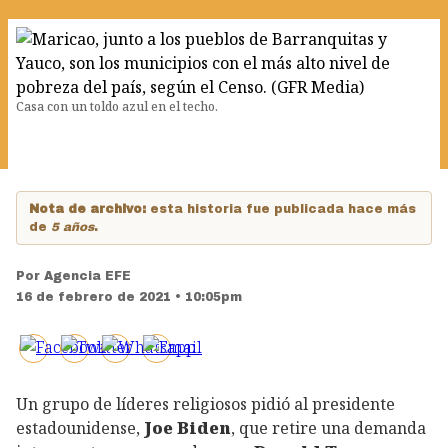
Casa con un toldo azul en el techo.
Nota de archivo:
esta historia fue publicada hace más
de
5 años
.
Por
Agencia EFE
16 de febrero de 2021 • 10:05pm
Un grupo de líderes religiosos pidió al presidente
estadounidense,
Joe Biden
, que retire una demanda