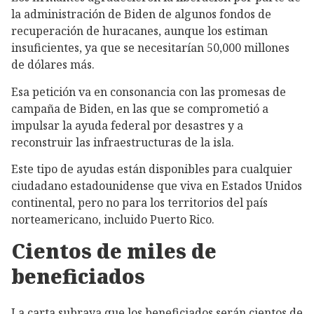
la administración de Biden de algunos fondos de
recuperación de huracanes, aunque los estiman
insuficientes, ya que se necesitarían 50,000 millones
de dólares más.
Esa petición va en consonancia con las promesas de
campaña de Biden, en las que se comprometió a
impulsar la ayuda federal por desastres y a
reconstruir las infraestructuras de la isla.
Este tipo de ayudas están disponibles para cualquier
ciudadano estadounidense que viva en Estados Unidos
continental, pero no para los territorios del país
norteamericano, incluido Puerto Rico.
Cientos de miles de
beneficiados
La carta subraya que los beneficiados serán cientos de