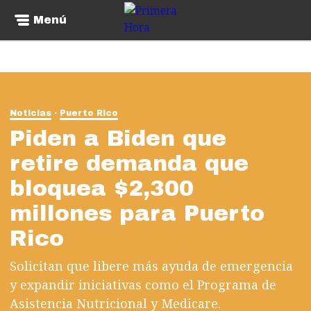
Menú
Noticias
Puerto Rico
Piden a Biden que
retire demanda que
bloquea $2,300
millones para Puerto
Rico
Solicitan que libere más ayuda de emergencia
y expandir iniciativas como el Programa de
Asistencia Nutricional y Medicare.