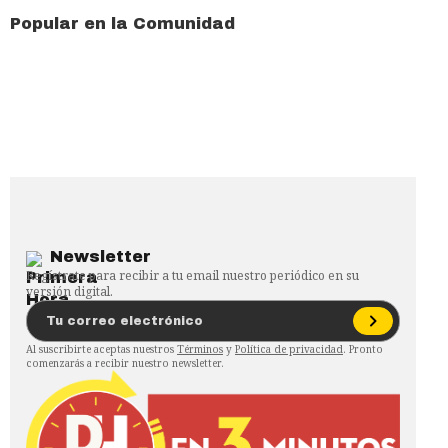
Popular en la Comunidad
Newsletter
Regístrate para recibir a tu email nuestro periódico en su
versión digital.
Al suscribirte aceptas nuestros
Términos
y
Política de privacidad
. Pronto
comenzarás a recibir nuestro newsletter.