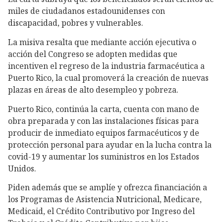
miles de ciudadanos estadounidenses con
discapacidad, pobres y vulnerables.
La misiva resalta que mediante acción ejecutiva o
acción del Congreso se adopten medidas que
incentiven el regreso de la industria farmacéutica a
Puerto Rico, la cual promoverá la creación de nuevas
plazas en áreas de alto desempleo y pobreza.
Puerto Rico, continúa la carta, cuenta con mano de
obra preparada y con las instalaciones físicas para
producir de inmediato equipos farmacéuticos y de
protección personal para ayudar en la lucha contra la
covid-19 y aumentar los suministros en los Estados
Unidos.
Piden además que se amplíe y ofrezca financiación a
los Programas de Asistencia Nutricional, Medicare,
Medicaid, el Crédito Contributivo por Ingreso del