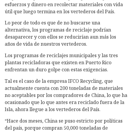
esfuerzos y dinero en recolectar materiales con vida
útil que luego termina en los vertederos del País.
Lo peor de todo es que de no buscarse una
alternativa, los programas de reciclaje podrían
desaparecer y con ellos se reducirían aun más los
años de vida de nuestros vertederos.
Los programas de reciclajes municipales y las tres
plantas recicladoras que existen en Puerto Rico
enfrentan un duro golpe con estas exigencias.
Tal es el caso de la empresa IFCO Recycling, que
actualmente cuenta con 200 toneladas de materiales
no aceptables por los compradores de China, lo que ha
ocasionado que lo que antes era reciclado fuera de la
Isla, ahora llegue a los vertederos del País.
“Hace dos meses, China se puso estricto por políticas
del país, porque compran 50,000 toneladas de