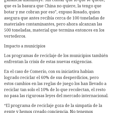
que es la basura que China no quiere, la tengo que
botar y me cobran por eso”, expuso Rosado, quien
asegura que antes recibía cerca de 100 toneladas de
materiales contaminantes, pero ahora alcanzan las
500 toneladas, material que termina entonces en los
vertederos.
Impacto a municipios
Los programas de reciclaje de los municipios también
enfrentan la crisis de estas nuevas exigencias.
En el caso de Comerío, con su iniciativa habían
logrado reciclar el 60% de sus desperdicios, pero
estos cambios en las reglas de juego los han llevado a
reciclar tan solo el 10% de lo que recolectan, el resto
no pasa las rigurosas leyes del mercado internacional.
“El programa de reciclaje goza de la simpatía de la
gente y hemos creado conciencia. No tenemos