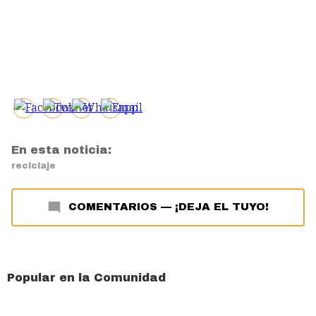
En esta noticia:
reciclaje
COMENTARIOS
—
¡DEJA EL TUYO!
Popular en la Comunidad