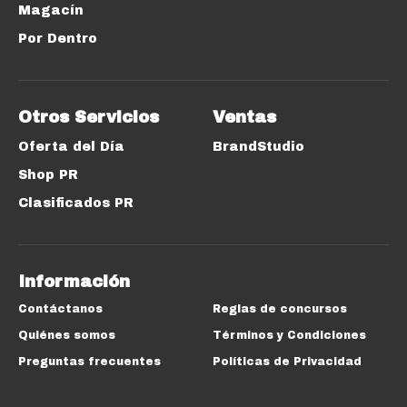
Magacín
Por Dentro
Otros Servicios
Ventas
Oferta del Día
BrandStudio
Shop PR
Clasificados PR
Información
Contáctanos
Reglas de concursos
Quiénes somos
Términos y Condiciones
Preguntas frecuentes
Políticas de Privacidad