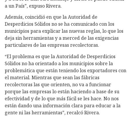
a un País”, expuso Rivera.
Además, coincidió en que la Autoridad de
Desperdicios Sólidos no se ha comunicado con los
municipios para explicar las nuevas reglas, lo que los
deja sin herramientas y a merced de las exigencias
particulares de las empresas recolectoras.
“El problema es que la Autoridad de Desperdicios
Sólidos no ha orientado a los municipios sobre la
problemática que están teniendo los exportadores con
el material. Mientras que sean las fábricas
recolectoras las que orienten, no va a funcionar
porque las empresas lo están haciendo a base de su
efectividad y de lo que más fácil se les hace. No nos
están dando una información clara para educar a la
gente ni las herramientas”, recalcó Rivera.