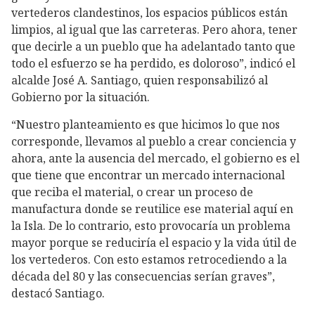
vertederos clandestinos, los espacios públicos están
limpios, al igual que las carreteras. Pero ahora, tener
que decirle a un pueblo que ha adelantado tanto que
todo el esfuerzo se ha perdido, es doloroso”, indicó el
alcalde José A. Santiago, quien responsabilizó al
Gobierno por la situación.
“Nuestro planteamiento es que hicimos lo que nos
corresponde, llevamos al pueblo a crear conciencia y
ahora, ante la ausencia del mercado, el gobierno es el
que tiene que encontrar un mercado internacional
que reciba el material, o crear un proceso de
manufactura donde se reutilice ese material aquí en
la Isla. De lo contrario, esto provocaría un problema
mayor porque se reduciría el espacio y la vida útil de
los vertederos. Con esto estamos retrocediendo a la
década del 80 y las consecuencias serían graves”,
destacó Santiago.