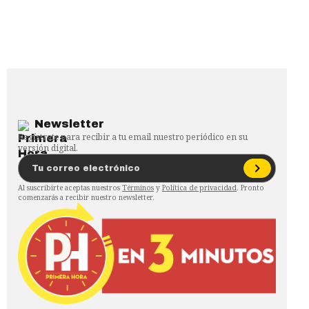
Newsletter
Regístrate para recibir a tu email nuestro periódico en su
versión digital.
Al suscribirte aceptas nuestros
Términos
y
Política de privacidad
. Pronto
comenzarás a recibir nuestro newsletter.