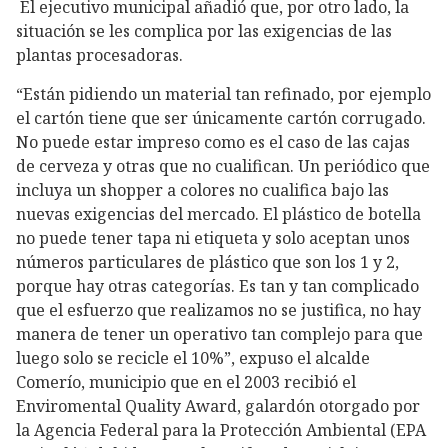
El ejecutivo municipal añadió que, por otro lado, la
situación se les complica por las exigencias de las
plantas procesadoras.
“Están pidiendo un material tan refinado, por ejemplo
el cartón tiene que ser únicamente cartón corrugado.
No puede estar impreso como es el caso de las cajas
de cerveza y otras que no cualifican. Un periódico que
incluya un shopper a colores no cualifica bajo las
nuevas exigencias del mercado. El plástico de botella
no puede tener tapa ni etiqueta y solo aceptan unos
números particulares de plástico que son los 1 y 2,
porque hay otras categorías. Es tan y tan complicado
que el esfuerzo que realizamos no se justifica, no hay
manera de tener un operativo tan complejo para que
luego solo se recicle el 10%”, expuso el alcalde
Comerío, municipio que en el 2003 recibió el
Enviromental Quality Award, galardón otorgado por
la Agencia Federal para la Protección Ambiental (EPA