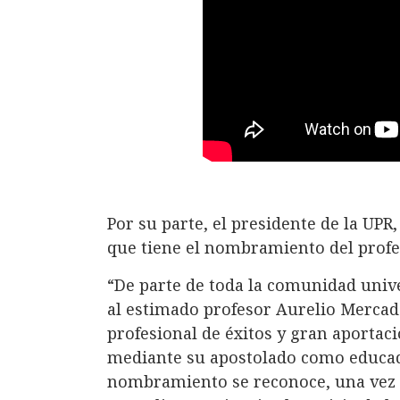
Por su parte, el presidente de la UPR
que tiene el nombramiento del profes
“De parte de toda la comunidad unive
al estimado profesor Aurelio Mercado
profesional de éxitos y gran aportació
mediante su apostolado como educad
nombramiento se reconoce, una vez 