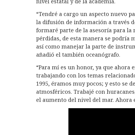
nivel estatal y de la academia.
“Tendré a cargo un aspecto nuevo par
la difusión de información a través 
formaré parte de la asesoría para la 
pérdidas, de esta manera se podría m
así como manejar la parte de instrum
añadió el también oceanógrafo.
“Para mí es un honor, ya que ahora 
trabajando con los temas relaciona
1995, éramos muy pocos; y esto se 
atmosféricos. Trabajé con huracanes
el aumento del nivel del mar. Ahora 