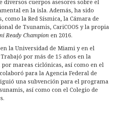
e diversos cuerpos asesores sobre el
mental en la isla. Además, ha sido
s, como la Red Sísmica, la Cámara de
ional de Tsunamis, CariCOOS y la propia
mi Ready Champion
en 2016.
 en la Universidad de Miami y en el
. Trabajó por más de 15 años en la
por mareas ciclónicas, así como en el
colaboró para la Agencia Federal de
iguió una subvención para el programa
tsunamis, así como con el Colegio de
s.