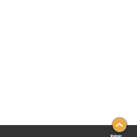
Volver