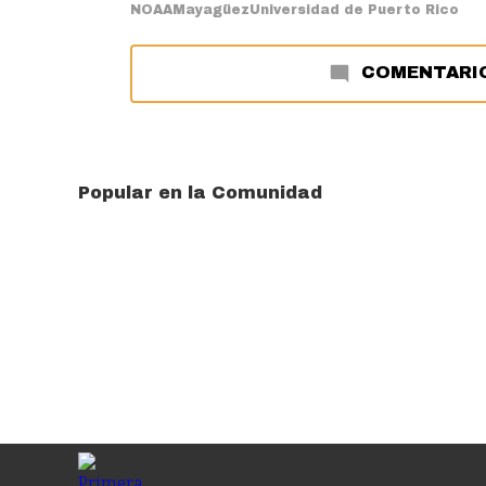
NOAA
Mayagüez
Universidad de Puerto Rico
COMENTARI
Popular en la Comunidad