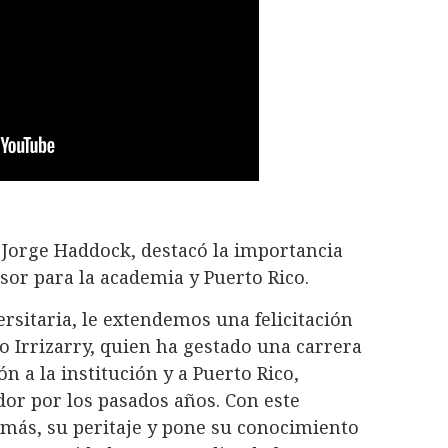
, Jorge Haddock, destacó la importancia
or para la academia y Puerto Rico.
rsitaria, le extendemos una felicitación
 Irrizarry, quien ha gestado una carrera
n a la institución y a Puerto Rico,
or por los pasados años. Con este
más, su peritaje y pone su conocimiento