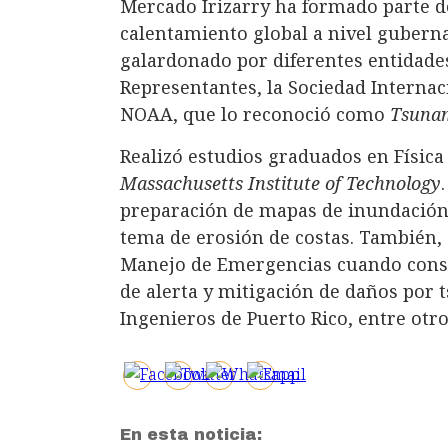
Mercado Irizarry ha formado parte d
calentamiento global a nivel guberna
galardonado por diferentes entidade
Representantes, la Sociedad Internac
NOAA, que lo reconoció como
Tsuna
Realizó estudios graduados en Física
Massachusetts Institute of Technology
preparación de mapas de inundación 
tema de erosión de costas. También, 
Manejo de Emergencias cuando cons
de alerta y mitigación de daños por 
Ingenieros de Puerto Rico, entre otro
En esta noticia: