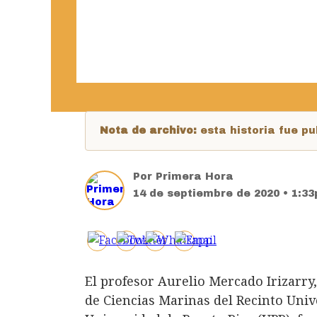
Nota de archivo:
esta historia fue 
Por
Primera Hora
14 de septiembre de 2020 • 1:3
El profesor Aurelio Mercado Irizarry
de Ciencias Marinas del Recinto Univ