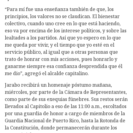
“Para mí fue una enseñanza también de que, los
principios, los valores no se claudican. El bienestar
colectivo, cuando uno cree en lo que está haciendo,
eso va por encima de los interese políticos, y sobre las
lealtades a los partidos. Así que yo espero en lo que
me queda por vivir, y el tiempo que yo esté en el
servicio público, al igual que a otras personas que
trato de honrar con mis acciones, pues honrarlo y
ganarme siempre esa confianza desprendida que él
me dio”, agregó el alcalde capitalino.
Jarabo recibirá un homenaje póstumo mañana,
miércoles, por parte de la Cámara de Representantes,
como parte de sus exequias fúnebres. Sus restos serán
llevados al Capitolio a eso de las 11:00 a.m., escoltados
por una guardia de honor a cargo de miembros de la
Guardia Nacional de Puerto Rico, hasta la Rotonda de
la Constitución, donde permanecerán durante los