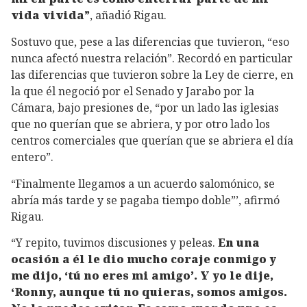
vida vivida”
, añadió Rigau.
Sostuvo que, pese a las diferencias que tuvieron, “eso
nunca afectó nuestra relación”. Recordó en particular
las diferencias que tuvieron sobre la Ley de cierre, en
la que él negoció por el Senado y Jarabo por la
Cámara, bajo presiones de, “por un lado las iglesias
que no querían que se abriera, y por otro lado los
centros comerciales que querían que se abriera el día
entero”.
“Finalmente llegamos a un acuerdo salomónico, se
abría más tarde y se pagaba tiempo doble”’, afirmó
Rigau.
“Y repito, tuvimos discusiones y peleas.
En una
ocasión a él le dio mucho coraje conmigo y
me dijo, ‘tú no eres mi amigo’. Y yo le dije,
‘Ronny, aunque tú no quieras, somos amigos.