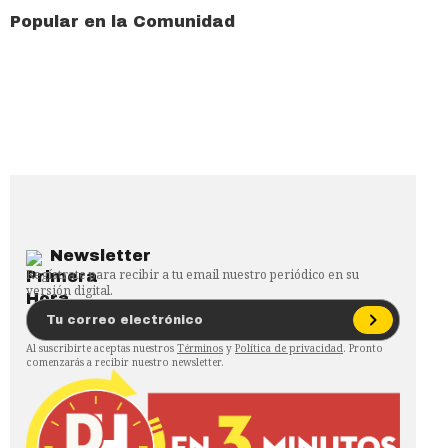
Popular en la Comunidad
Newsletter
Regístrate para recibir a tu email nuestro periódico en su
versión digital.
Al suscribirte aceptas nuestros
Términos
y
Política de privacidad
. Pronto
comenzarás a recibir nuestro newsletter.