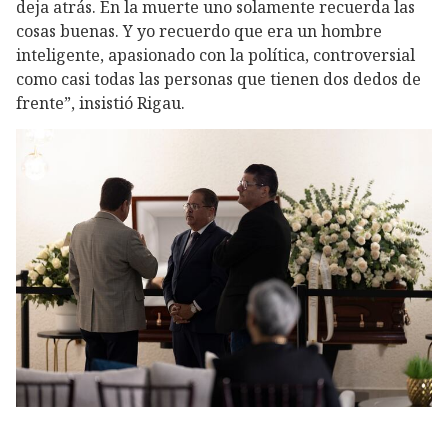
deja atrás. En la muerte uno solamente recuerda las
cosas buenas. Y yo recuerdo que era un hombre
inteligente, apasionado con la política, controversial
como casi todas las personas que tienen dos dedos de
frente”, insistió Rigau.