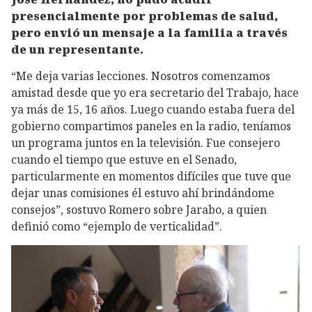
presencialmente por problemas de salud,
pero envió un mensaje a la familia a través
de un representante.
“Me deja varias lecciones. Nosotros comenzamos
amistad desde que yo era secretario del Trabajo, hace
ya más de 15, 16 años. Luego cuando estaba fuera del
gobierno compartimos paneles en la radio, teníamos
un programa juntos en la televisión. Fue consejero
cuando el tiempo que estuve en el Senado,
particularmente en momentos difíciles que tuve que
dejar unas comisiones él estuvo ahí brindándome
consejos”, sostuvo Romero sobre Jarabo, a quien
definió como “ejemplo de verticalidad”.