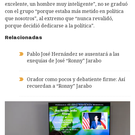
excelente, un hombre muy inteligente”, no se graduó
con el grupo “porque estaba más metido en política
que nosotros”, al extremo que “nunca revalidó,
porque decidió dedicarse a la política”.
Relacionadas
Pablo José Hernández se ausentará a las
exequias de José “Ronny” Jarabo
Orador como pocos y debatiente firme: Así
recuerdan a “Ronny” Jarabo