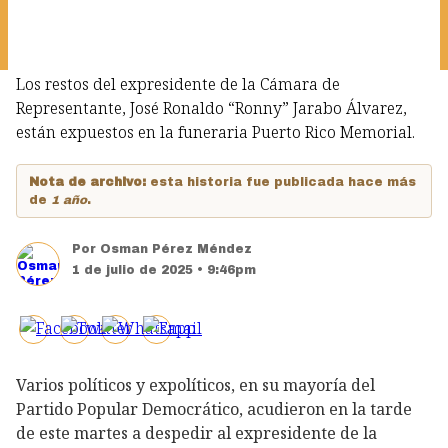
Los restos del expresidente de la Cámara de
Representante, José Ronaldo “Ronny” Jarabo Álvarez,
están expuestos en la funeraria Puerto Rico Memorial.
Nota de archivo:
esta historia fue publicada hace más
de
1 año
.
Por
Osman Pérez Méndez
1 de julio de 2025 • 9:46pm
Varios políticos y expolíticos, en su mayoría del
Partido Popular Democrático, acudieron en la tarde
de este martes a despedir al expresidente de la