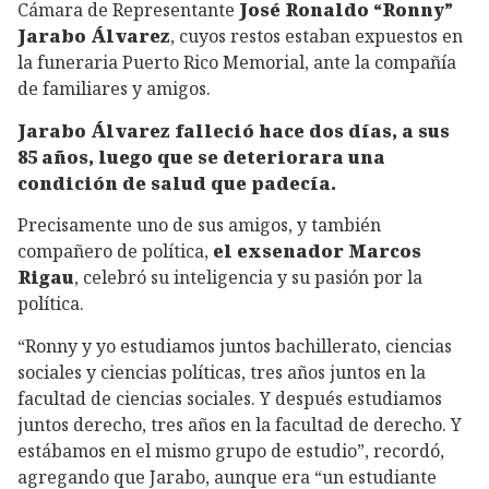
Cámara de Representante
José Ronaldo “Ronny”
Jarabo Álvarez
, cuyos restos estaban expuestos en
la funeraria Puerto Rico Memorial, ante la compañía
de familiares y amigos.
Jarabo Álvarez falleció hace dos días, a sus
85 años, luego que se deteriorara una
condición de salud que padecía.
Precisamente uno de sus amigos, y también
compañero de política,
el exsenador Marcos
Rigau
, celebró su inteligencia y su pasión por la
política.
“Ronny y yo estudiamos juntos bachillerato, ciencias
sociales y ciencias políticas, tres años juntos en la
facultad de ciencias sociales. Y después estudiamos
juntos derecho, tres años en la facultad de derecho. Y
estábamos en el mismo grupo de estudio”, recordó,
agregando que Jarabo, aunque era “un estudiante