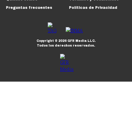
Preguntas frecuentes
Políticas de Privacidad
Copyright ©
2026
GFR Media LLC.
Todos los derechos reservados.