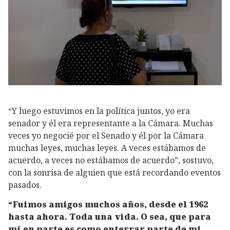
“Y luego estuvimos en la política juntos, yo era
senador y él era representante a la Cámara. Muchas
veces yo negocié por el Senado y él por la Cámara
muchas leyes, muchas leyes. A veces estábamos de
acuerdo, a veces no estábamos de acuerdo”, sostuvo,
con la sonrisa de alguien que está recordando eventos
pasados.
“Fuimos amigos muchos años, desde el 1962
hasta ahora. Toda una vida. O sea, que para
mí en parte es como enterrar parte de mi