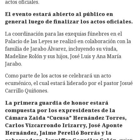
actos oficiales.
El evento estará abierto al público en
general luego de finalizar los actos oficiales.
La coordinación para las exequias fúnebres en el
Palacio de las Leyes se realizó en colaboración con la
familia de Jarabo Álvarez, incluyendo su viuda,
Madeline Rolón y sus hijos, José Luis y Ana María
Jarabo.
Como parte de los actos se celebrará un acto
ecuménico, el cual estará liderado por el pastor Josué
Carrillo Quiñones.
La primera guardia de honor estará
compuesta por los expresidentes de la
Cámara Zaida “Cucusa” Hernández Torres,
Carlos Vizcarrondo Irizarry, José Aponte
Hernández, Jaime Perelló Borrás y la