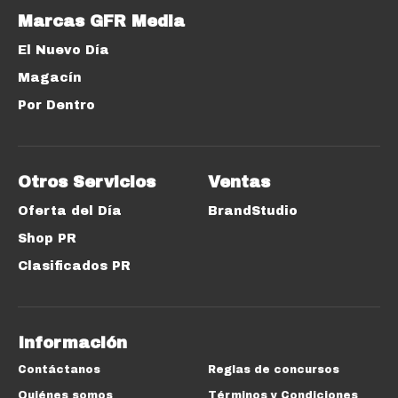
Marcas GFR Media
El Nuevo Día
Magacín
Por Dentro
Otros Servicios
Ventas
Oferta del Día
BrandStudio
Shop PR
Clasificados PR
Información
Contáctanos
Reglas de concursos
Quiénes somos
Términos y Condiciones