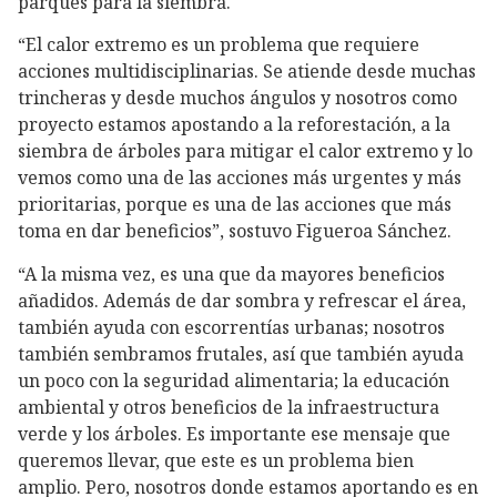
parques para la siembra.
“El calor extremo es un problema que requiere
acciones multidisciplinarias. Se atiende desde muchas
trincheras y desde muchos ángulos y nosotros como
proyecto estamos apostando a la reforestación, a la
siembra de árboles para mitigar el calor extremo y lo
vemos como una de las acciones más urgentes y más
prioritarias, porque es una de las acciones que más
toma en dar beneficios”, sostuvo Figueroa Sánchez.
“A la misma vez, es una que da mayores beneficios
añadidos. Además de dar sombra y refrescar el área,
también ayuda con escorrentías urbanas; nosotros
también sembramos frutales, así que también ayuda
un poco con la seguridad alimentaria; la educación
ambiental y otros beneficios de la infraestructura
verde y los árboles. Es importante ese mensaje que
queremos llevar, que este es un problema bien
amplio. Pero, nosotros donde estamos aportando es en