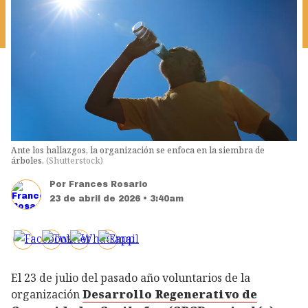
Ante los hallazgos, la organización se enfoca en la siembra de
árboles.
(
Shutterstock
)
Por
Frances Rosario
23 de abril de 2026 • 3:40am
El 23 de julio del pasado año voluntarios de la
organización
Desarrollo Regenerativo de