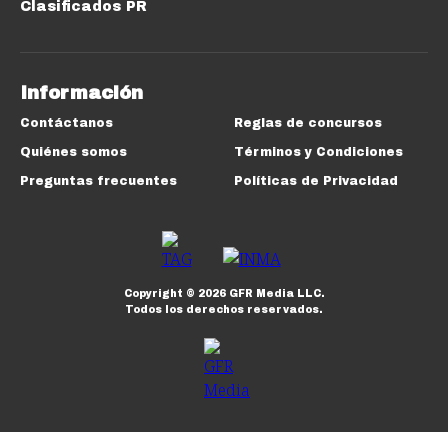
Clasificados PR
Información
Contáctanos
Reglas de concursos
Quiénes somos
Términos y Condiciones
Preguntas frecuentes
Políticas de Privacidad
Copyright ©
2026
GFR Media LLC.
Todos los derechos reservados.