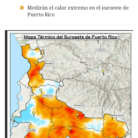
Medirán el calor extremo en el suroeste de
Puerto Rico