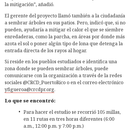
la mitigación”, añadió.
El gerente del proyecto llamó también a la ciudadanía
a sembrar árboles en sus patios. Pero, indicó que, si no
pueden, ayudaría a mitigar el calor el que se siembre
enredaderas, como la parcha, en áreas por donde más
azota el sol o poner algún tipo de lona que detenga la
entrada directa de los rayos al hogar.
Si reside en los pueblos estudiados e identifica una
zona donde se pueden sembrar árboles, puede
comunicarse con la organización a través de la redes
sociales @CRCD_PuertoRico o en el correo electrónico
yfigueroa@crcdpr.org
.
Lo que se encontró:
Para hacer el estudio se recorrió 105 millas,
en 11 rutas en tres horas diferentes (6:00
a.m., 12:00 p.m. y 7:00 p.m.)