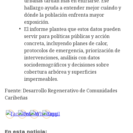
urbanas tardan más en enfriarse. Ese
hallazgo ayuda a entender mejor cuándo y
dónde la población enfrenta mayor
exposición.
El informe plantea que estos datos pueden
servir para políticas públicas y acción
concreta, incluyendo planes de calor,
protocolos de emergencia, priorización de
intervenciones, análisis con datos
sociodemográficos y decisiones sobre
cobertura arbórea y superficies
impermeables.
Fuente: Desarrollo Regenerativo de Comunidades
Caribeñas
En esta noticia: