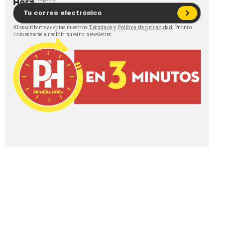
Al suscribirte aceptas nuestros
Términos
y
Política de privacidad
. Pronto
comenzarás a recibir nuestro newsletter.