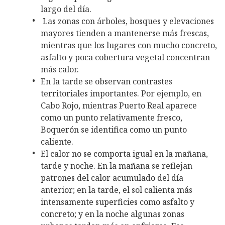
largo del día.
Las zonas con árboles, bosques y elevaciones
mayores tienden a mantenerse más frescas,
mientras que los lugares con mucho concreto,
asfalto y poca cobertura vegetal concentran
más calor.
En la tarde se observan contrastes
territoriales importantes. Por ejemplo, en
Cabo Rojo, mientras Puerto Real aparece
como un punto relativamente fresco,
Boquerón se identifica como un punto
caliente.
El calor no se comporta igual en la mañana,
tarde y noche. En la mañana se reflejan
patrones del calor acumulado del día
anterior; en la tarde, el sol calienta más
intensamente superficies como asfalto y
concreto; y en la noche algunas zonas