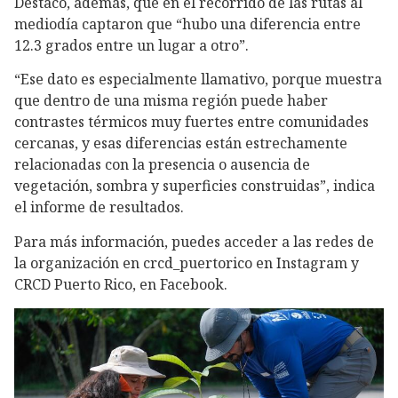
Destacó, además, que en el recorrido de las rutas al
mediodía captaron que “hubo una diferencia entre
12.3 grados entre un lugar a otro”.
“Ese dato es especialmente llamativo, porque muestra
que dentro de una misma región puede haber
contrastes térmicos muy fuertes entre comunidades
cercanas, y esas diferencias están estrechamente
relacionadas con la presencia o ausencia de
vegetación, sombra y superficies construidas”, indica
el informe de resultados.
Para más información, puedes acceder a las redes de
la organización en crcd_puertorico en Instagram y
CRCD Puerto Rico, en Facebook.