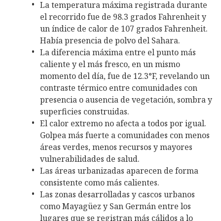
La temperatura máxima registrada durante
el recorrido fue de 98.3 grados Fahrenheit y
un índice de calor de 107 grados Fahrenheit.
Había presencia de polvo del Sahara.
La diferencia máxima entre el punto más
caliente y el más fresco, en un mismo
momento del día, fue de 12.3°F, revelando un
contraste térmico entre comunidades con
presencia o ausencia de vegetación, sombra y
superficies construidas.
El calor extremo no afecta a todos por igual.
Golpea más fuerte a comunidades con menos
áreas verdes, menos recursos y mayores
vulnerabilidades de salud.
Las áreas urbanizadas aparecen de forma
consistente como más calientes.
Las zonas desarrolladas y cascos urbanos
como Mayagüez y San Germán entre los
lugares que se registran más cálidos a lo