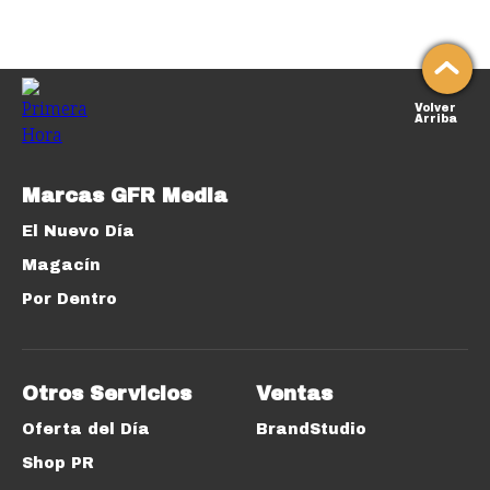
Volver
Arriba
Marcas GFR Media
El Nuevo Día
Magacín
Por Dentro
Otros Servicios
Ventas
Oferta del Día
BrandStudio
Shop PR