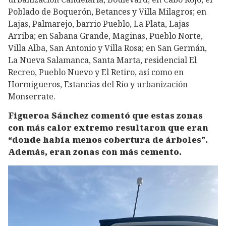
Poblado de Boquerón, Betances y Villa Milagros; en
Lajas, Palmarejo, barrio Pueblo, La Plata, Lajas
Arriba; en Sabana Grande, Maginas, Pueblo Norte,
Villa Alba, San Antonio y Villa Rosa; en San Germán,
La Nueva Salamanca, Santa Marta, residencial El
Recreo, Pueblo Nuevo y El Retiro, así como en
Hormigueros, Estancias del Río y urbanización
Monserrate.
Figueroa Sánchez comentó que estas zonas
con más calor extremo resultaron que eran
“donde había menos cobertura de árboles”.
Además, eran zonas con más cemento.