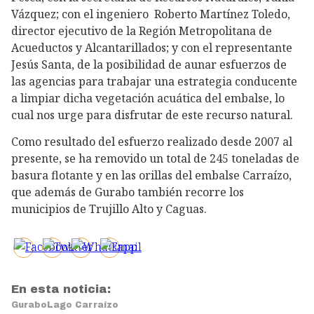
Vázquez; con el ingeniero Roberto Martínez Toledo,
director ejecutivo de la Región Metropolitana de
Acueductos y Alcantarillados; y con el representante
Jesús Santa, de la posibilidad de aunar esfuerzos de
las agencias para trabajar una estrategia conducente
a limpiar dicha vegetación acuática del embalse, lo
cual nos urge para disfrutar de este recurso natural.
Como resultado del esfuerzo realizado desde 2007 al
presente, se ha removido un total de 245 toneladas de
basura flotante y en las orillas del embalse Carraízo,
que además de Gurabo también recorre los
municipios de Trujillo Alto y Caguas.
En esta noticia:
Gurabo
Lago Carraízo