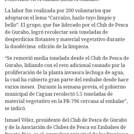
La labor fue realizada por 200 voluntarios que
adoptaron el lema “Carraízo, hazlo tuyo limpio y
bello”. El grupo, que fue liderado por el Club de Pesca
de Gurabo, logró recolectar seis toneladas de
desperdicios flotantes y material vegetativo durante
la duodécima edición de la limpieza.
“Se removió media tonelada desde el Club de Pesca de
Gurabo, lidiando con el reto adicional causado por la
proliferación de la planta invasora lechuga de agua,
la cual ha cubierto gran parte del embalse desde hace
varios meses. Durante la semana previa, el gobierno
municipal de Caguas recolectó 5.5 toneladas de
material vegetativo en la PR-796 cercana al embalse”,
se indicó.
Ismael Vélez, presidente del Club de Pesca de Gurabo
y de la Asociación de Clubes de Pesca en Embalses de