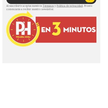
Al suscribirte aceptas nuestros
Términos
y
Política de privacidad
. Pronto
comenzarás a recibir nuestro newsletter.