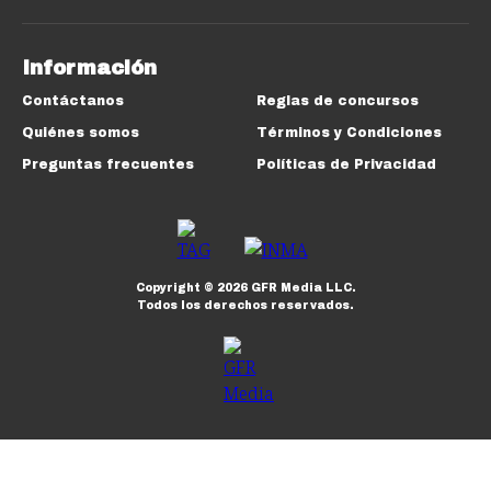
Información
Contáctanos
Reglas de concursos
Quiénes somos
Términos y Condiciones
Preguntas frecuentes
Políticas de Privacidad
Copyright ©
2026
GFR Media LLC.
Todos los derechos reservados.