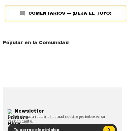
COMENTARIOS
—
¡DEJA EL TUYO!
Popular en la Comunidad
Newsletter
Regístrate para recibir a tu email nuestro periódico en su
versión digital.