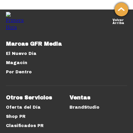
Volver
Arriba
Marcas GFR Media
El Nuevo Día
Magacín
Por Dentro
Otros Servicios
Ventas
Oferta del Día
BrandStudio
Shop PR
Clasificados PR