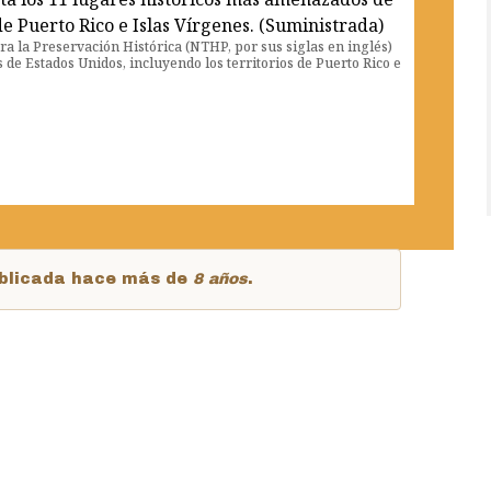
a la Preservación Histórica (NTHP, por sus siglas en inglés)
de Estados Unidos, incluyendo los territorios de Puerto Rico e
publicada hace más de
8 años
.