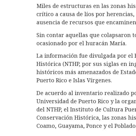
Miles de estructuras en las zonas hi
crítico a causa de líos por herencia
ausencia de recursos que encaminen
Sin contar aquellas que colapsaron t
ocasionado por el huracán María.
La información fue divulgada por el 
Histórica (NTHP, por sus siglas en in
históricos más amenazados de Estado
Puerto Rico e Islas Vírgenes.
De acuerdo al inventario realizado po
Universidad de Puerto Rico y la orga
del NTHP, el Instituto de Cultura Pue
Conservación Histórica, las zonas hi
Coamo, Guayama, Ponce y el Poblado 