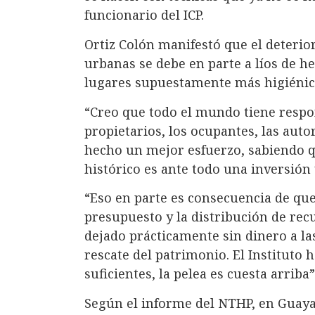
funcionario del ICP.
Ortiz Colón manifestó que el deterio
urbanas se debe en parte a líos de h
lugares supuestamente más higiénic
“Creo que todo el mundo tiene respon
propietarios, los ocupantes, las au
hecho un mejor esfuerzo, sabiendo qu
histórico es ante todo una inversión 
“Eso en parte es consecuencia de que
presupuesto y la distribución de rec
dejado prácticamente sin dinero a la
rescate del patrimonio. El Instituto 
suficientes, la pelea es cuesta arriba
Según el informe del NTHP, en Guaya