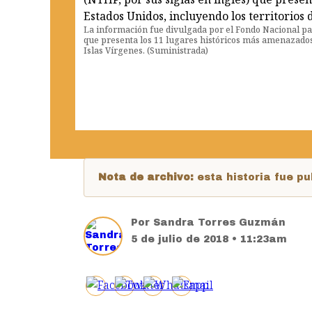
La información fue divulgada por el Fondo Nacional par
que presenta los 11 lugares históricos más amenazados 
Islas Vírgenes. (Suministrada)
Nota de archivo:
esta historia fue 
Por
Sandra Torres Guzmán
5 de julio de 2018 • 11:23am