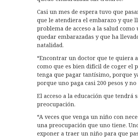
Casi un mes de espera tuvo que pasa
que le atendiera el embarazo y que lleg
problema de acceso a la salud como 
quedar embarazadas y que ha llevado
natalidad.
“Encontrar un doctor que te quiera a
como que es bien difícil de coger el 
tenga que pagar tantísimo, porque y
porque uno paga casi 200 pesos y no 
El acceso a la educación que tendrá 
preocupación.
“A veces que venga un niño con nece
una preocupación que uno tiene. Uno
exponer a traer un niño para que pas