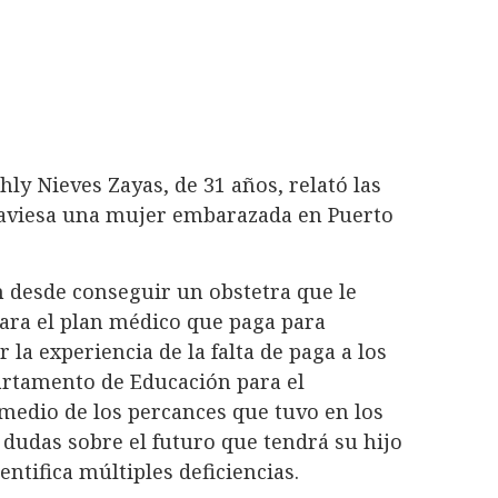
hly Nieves Zayas, de 31 años, relató las
raviesa una mujer embarazada en Puerto
 desde conseguir un obstetra que le
tara el plan médico que paga para
r la experiencia de la falta de paga a los
artamento de Educación para el
medio de los percances que tuvo en los
dudas sobre el futuro que tendrá su hijo
entifica múltiples deficiencias.