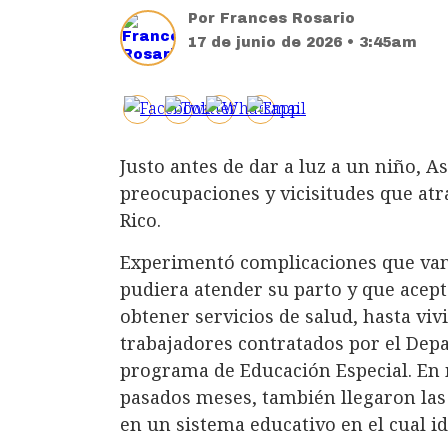
Por
Frances Rosario
17 de junio de 2026 • 3:45am
Justo antes de dar a luz a un niño, As
preocupaciones y vicisitudes que at
Rico.
Experimentó complicaciones que van
pudiera atender su parto y que acep
obtener servicios de salud, hasta vivi
trabajadores contratados por el Dep
programa de Educación Especial. En 
pasados meses, también llegaron las 
en un sistema educativo en el cual id