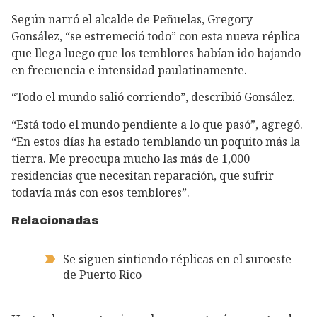
Según narró el alcalde de Peñuelas, Gregory
Gonsález, “se estremeció todo” con esta nueva réplica
que llega luego que los temblores habían ido bajando
en frecuencia e intensidad paulatinamente.
“Todo el mundo salió corriendo”, describió Gonsález.
“Está todo el mundo pendiente a lo que pasó”, agregó.
“En estos días ha estado temblando un poquito más la
tierra. Me preocupa mucho las más de 1,000
residencias que necesitan reparación, que sufrir
todavía más con esos temblores”.
Relacionadas
Se siguen sintiendo réplicas en el suroeste
de Puerto Rico