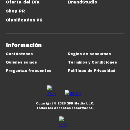
Oferta del Día
BrandStudio
Shop PR
Clasificados PR
Información
Contáctanos
Reglas de concursos
Quiénes somos
Términos y Condiciones
Preguntas frecuentes
Políticas de Privacidad
Copyright ©
2026
GFR Media LLC.
Todos los derechos reservados.