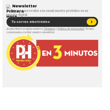
Newsletter
Regístrate para recibir a tu email nuestro periódico en su
versión digital.
Al suscribirte aceptas nuestros
Términos
y
Política de privacidad
. Pronto
comenzarás a recibir nuestro newsletter.