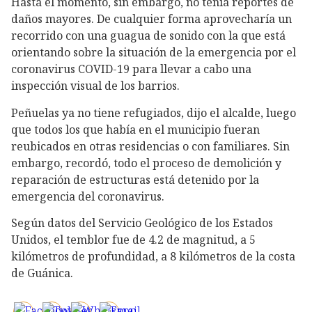
Hasta el momento, sin embargo, no tenía reportes de
daños mayores. De cualquier forma aprovecharía un
recorrido con una guagua de sonido con la que está
orientando sobre la situación de la emergencia por el
coronavirus COVID-19 para llevar a cabo una
inspección visual de los barrios.
Peñuelas ya no tiene refugiados, dijo el alcalde, luego
que todos los que había en el municipio fueran
reubicados en otras residencias o con familiares. Sin
embargo, recordó, todo el proceso de demolición y
reparación de estructuras está detenido por la
emergencia del coronavirus.
Según datos del Servicio Geológico de los Estados
Unidos, el temblor fue de 4.2 de magnitud, a 5
kilómetros de profundidad, a 8 kilómetros de la costa
de Guánica.