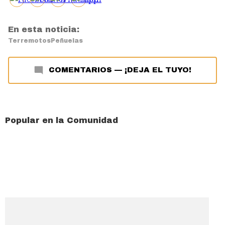
En esta noticia:
Terremotos
Peñuelas
COMENTARIOS
—
¡DEJA EL TUYO!
Popular en la Comunidad