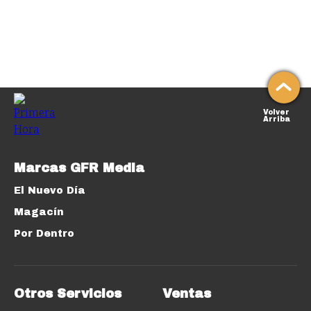
Volver
Arriba
Marcas GFR Media
El Nuevo Día
Magacín
Por Dentro
Otros Servicios
Ventas