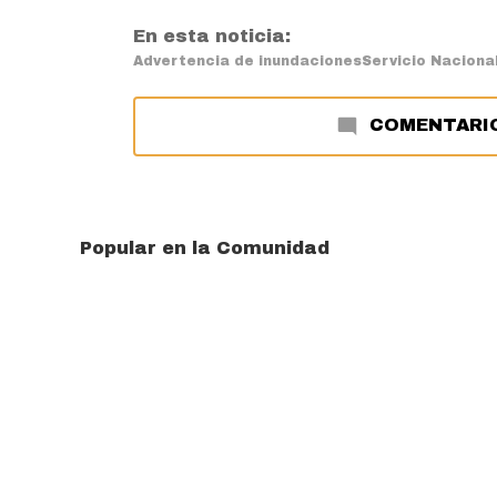
En esta noticia:
Advertencia de inundaciones
Servicio Naciona
COMENTARI
Popular en la Comunidad