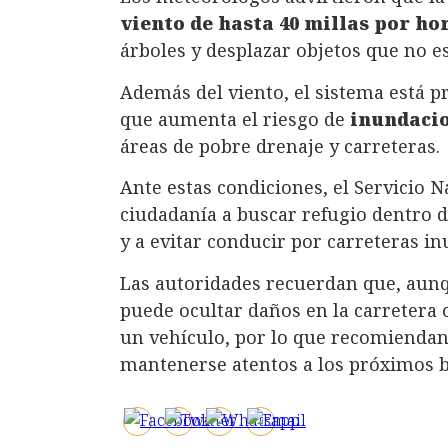
viento de hasta 40 millas por ho
árboles y desplazar objetos que no e
Además del viento, el sistema está 
que aumenta el riesgo de
inundacio
áreas de pobre drenaje y carreteras.
Ante estas condiciones, el Servicio 
ciudadanía a buscar refugio dentro de
y a evitar conducir por carreteras i
Las autoridades recuerdan que, aunqu
puede ocultar daños en la carretera o
un vehículo, por lo que recomiendan
mantenerse atentos a los próximos b