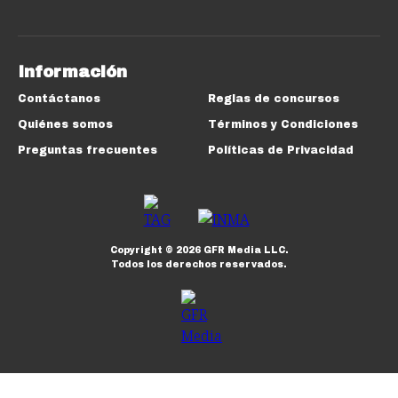
Información
Contáctanos
Reglas de concursos
Quiénes somos
Términos y Condiciones
Preguntas frecuentes
Políticas de Privacidad
Copyright ©
2026
GFR Media LLC.
Todos los derechos reservados.