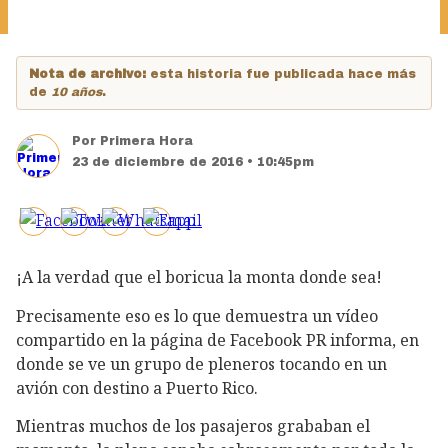
Nota de archivo:
esta historia fue publicada hace más
de
10 años
.
Por
Primera Hora
23 de diciembre de 2016 • 10:45pm
¡A la verdad que el boricua la monta donde sea!
Precisamente eso es lo que demuestra un vídeo
compartido en la página de Facebook PR informa, en
donde se ve un grupo de pleneros tocando en un
avión con destino a Puerto Rico.
Mientras muchos de los pasajeros grababan el