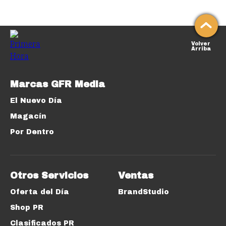
Volver
Arriba
Marcas GFR Media
El Nuevo Día
Magacín
Por Dentro
Otros Servicios
Ventas
Oferta del Día
BrandStudio
Shop PR
Clasificados PR