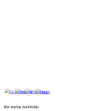
En esta noticia: