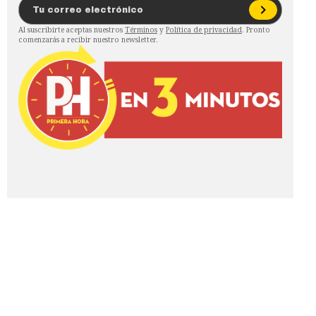
Al suscribirte aceptas nuestros
Términos
y
Política de privacidad
. Pronto
comenzarás a recibir nuestro newsletter.