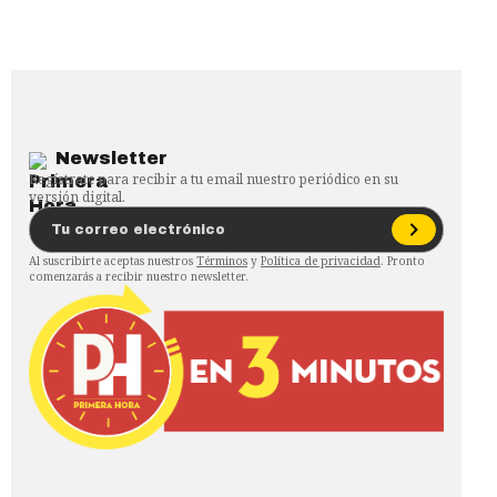
Newsletter
Regístrate para recibir a tu email nuestro periódico en su
versión digital.
Al suscribirte aceptas nuestros
Términos
y
Política de privacidad
. Pronto
comenzarás a recibir nuestro newsletter.