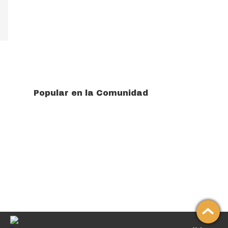
Popular en la Comunidad