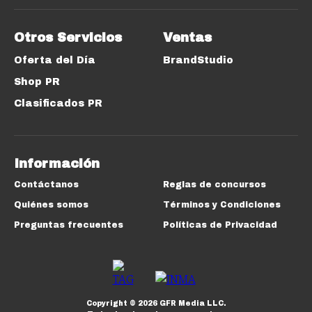
Otros Servicios
Ventas
Oferta del Día
BrandStudio
Shop PR
Clasificados PR
Información
Contáctanos
Reglas de concursos
Quiénes somos
Términos y Condiciones
Preguntas frecuentes
Políticas de Privacidad
Copyright ©
2026
GFR Media LLC.