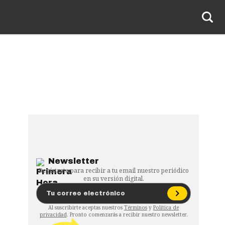
Newsletter
Regístrate para recibir a tu email nuestro periódico
en su versión digital.
Al suscribirte aceptas nuestros
Términos
y
Política de
privacidad
. Pronto comenzarás a recibir nuestro newsletter.