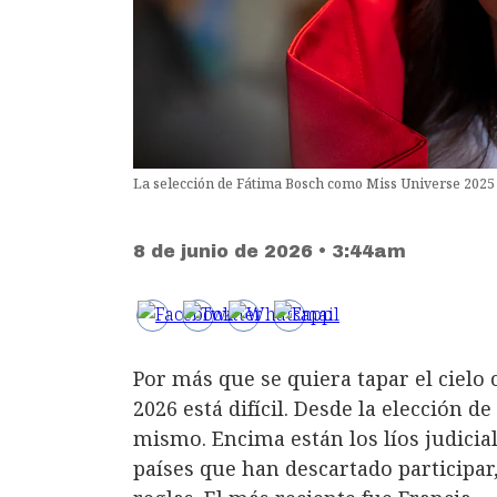
La selección de Fátima Bosch como Miss Universe 2025
8 de junio de 2026 • 3:44am
Por más que se quiera tapar el cielo 
2026 está difícil. Desde la elección d
mismo. Encima están los líos judicia
países que han descartado participa