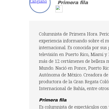
Primera fila
Columnista de Primera Hora. Peri
experiencia informando sobre el m
internacional. Es conocida por sus 
televisión en Puerto Rico, Miami y
más de 12 certámenes de belleza 
Mundo. Nació en Ponce, Puerto Ric
Autónoma de México. Creadora de lo
productora de la Gran Regata Colón
Internacional de Bahía, entre otros
Primera fila
Es columnista de espectáculos con v