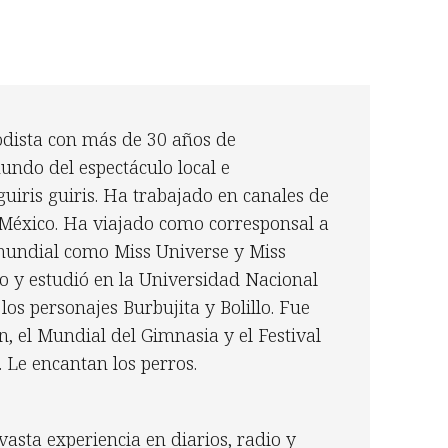
odista con más de 30 años de
undo del espectáculo local e
guiris guiris. Ha trabajado en canales de
 México. Ha viajado como corresponsal a
mundial como Miss Universe y Miss
o y estudió en la Universidad Nacional
s personajes Burbujita y Bolillo. Fue
, el Mundial del Gimnasia y el Festival
. Le encantan los perros.
asta experiencia en diarios, radio y