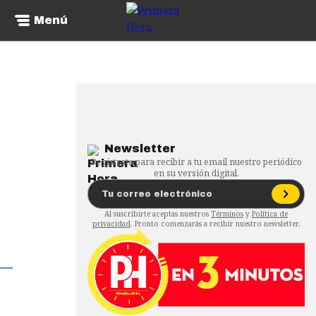
Menú
Newsletter
Regístrate para recibir a tu email nuestro periódico
en su versión digital.
Al suscribirte aceptas nuestros
Términos
y
Política de
privacidad
. Pronto comenzarás a recibir nuestro newsletter.