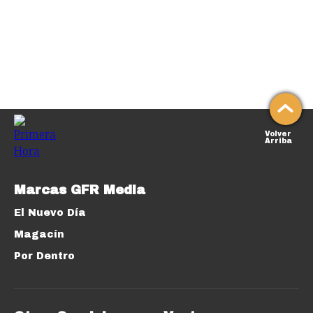
Volver
Arriba
Marcas GFR Media
El Nuevo Día
Magacín
Por Dentro