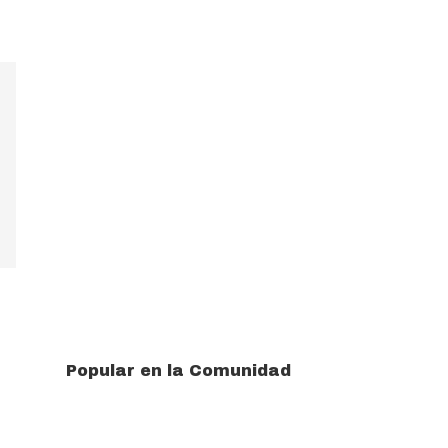
Popular en la Comunidad